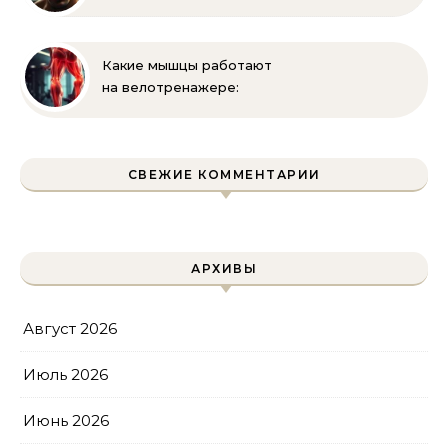
апперкот — подробный
разбор
Какие мышцы работают
на велотренажере:
полное руководство
СВЕЖИЕ КОММЕНТАРИИ
АРХИВЫ
Август 2026
Июль 2026
Июнь 2026