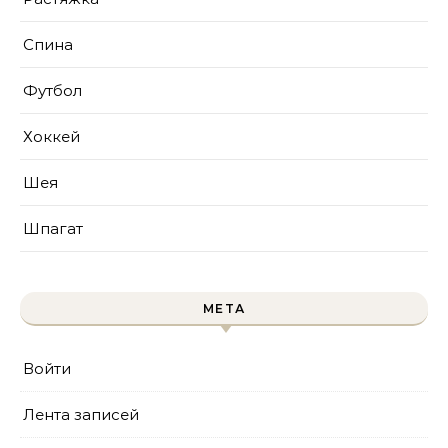
Спина
Футбол
Хоккей
Шея
Шпагат
МЕТА
Войти
Лента записей