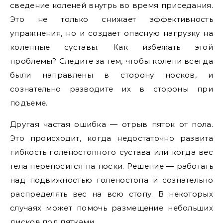
сведение коленей внутрь во время приседания.
Это не только снижает эффективность
упражнения, но и создает опасную нагрузку на
коленные суставы. Как избежать этой
проблемы? Следите за тем, чтобы колени всегда
были направлены в сторону носков, и
сознательно разводите их в стороны при
подъеме.
Другая частая ошибка — отрыв пяток от пола.
Это происходит, когда недостаточно развита
гибкость голеностопного сустава или когда вес
тела переносится на носки. Решение — работать
над подвижностью голеностопа и сознательно
распределять вес на всю стопу. В некоторых
случаях может помочь размещение небольших
дисков под пятками.