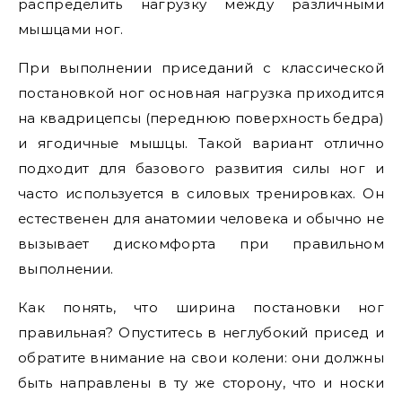
распределить нагрузку между различными
мышцами ног.
При выполнении приседаний с классической
постановкой ног основная нагрузка приходится
на квадрицепсы (переднюю поверхность бедра)
и ягодичные мышцы. Такой вариант отлично
подходит для базового развития силы ног и
часто используется в силовых тренировках. Он
естественен для анатомии человека и обычно не
вызывает дискомфорта при правильном
выполнении.
Как понять, что ширина постановки ног
правильная? Опуститесь в неглубокий присед и
обратите внимание на свои колени: они должны
быть направлены в ту же сторону, что и носки