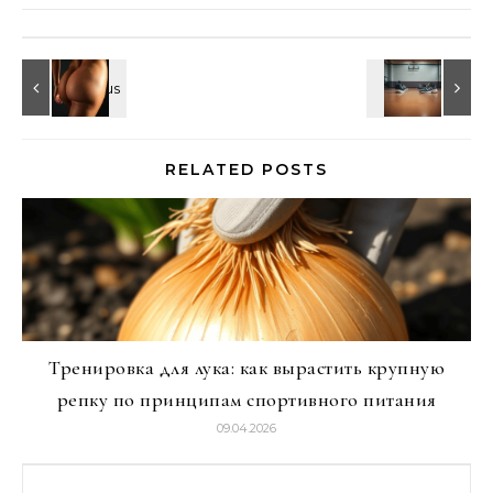
RELATED POSTS
Тренировка для лука: как вырастить крупную
репку по принципам спортивного питания
09.04.2026
Найти: