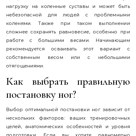
нагрузку на коленные суставы и может быть
небезопасной для людей с проблемными
коленями. Также при таком выполнении
сложнее сохранять равновесие, особенно при
работе с большими весами. Начинающим
рекомендуется осваивать этот вариант с
собственным весом или с небольшими
отягощениями.
Как выбрать правильную
постановку ног?
Выбор оптимальной постановки ног зависит от
нескольких факторов: ваших тренировочных
целей, анатомических особенностей и уровня
подготовки. Если вы хотите равномерно