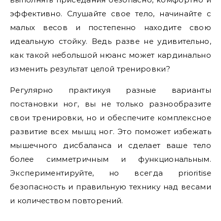
эффективно. Слушайте свое тело, начинайте с
малых весов и постепенно находите свою
идеальную стойку. Ведь разве не удивительно,
как такой небольшой нюанс может кардинально
изменить результат целой тренировки?
Регулярно практикуя разные варианты
постановки ног, вы не только разнообразите
свои тренировки, но и обеспечите комплексное
развитие всех мышц ног. Это поможет избежать
мышечного дисбаланса и сделает ваше тело
более симметричным и функциональным.
Экспериментируйте, но всегда prioritise
безопасность и правильную технику над весами
и количеством повторений.