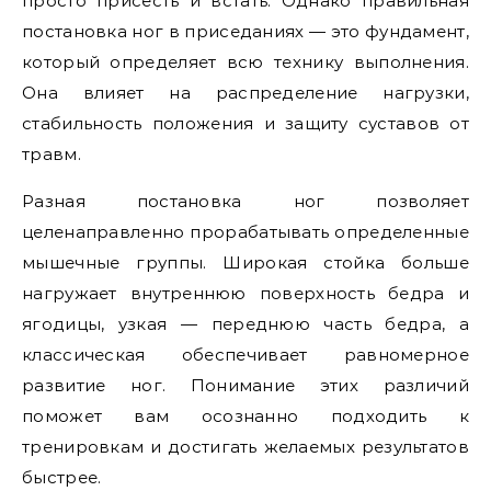
просто присесть и встать. Однако правильная
постановка ног в приседаниях — это фундамент,
который определяет всю технику выполнения.
Она влияет на распределение нагрузки,
стабильность положения и защиту суставов от
травм.
Разная постановка ног позволяет
целенаправленно прорабатывать определенные
мышечные группы. Широкая стойка больше
нагружает внутреннюю поверхность бедра и
ягодицы, узкая — переднюю часть бедра, а
классическая обеспечивает равномерное
развитие ног. Понимание этих различий
поможет вам осознанно подходить к
тренировкам и достигать желаемых результатов
быстрее.