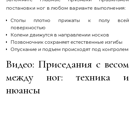
постановки ног в любом варианте выполнения:
Стопы плотно прижаты к полу всей
поверхностью
Колени движутся в направлении носков
Позвоночник сохраняет естественные изгибы
Опускание и подъем происходят под контролем
Видео: Приседания с весом
между ног: техника и
нюансы