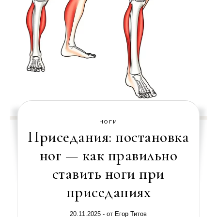
НОГИ
Приседания: постановка
ног — как правильно
ставить ноги при
приседаниях
20.11.2025
- от
Егор Титов