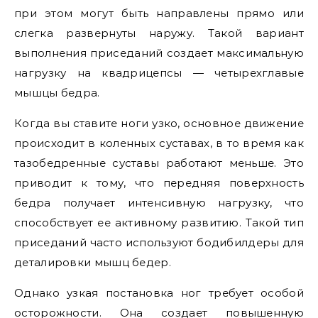
при этом могут быть направлены прямо или
слегка развернуты наружу. Такой вариант
выполнения приседаний создает максимальную
нагрузку на квадрицепсы — четырехглавые
мышцы бедра.
Когда вы ставите ноги узко, основное движение
происходит в коленных суставах, в то время как
тазобедренные суставы работают меньше. Это
приводит к тому, что передняя поверхность
бедра получает интенсивную нагрузку, что
способствует ее активному развитию. Такой тип
приседаний часто используют бодибилдеры для
деталировки мышц бедер.
Однако узкая постановка ног требует особой
осторожности. Она создает повышенную