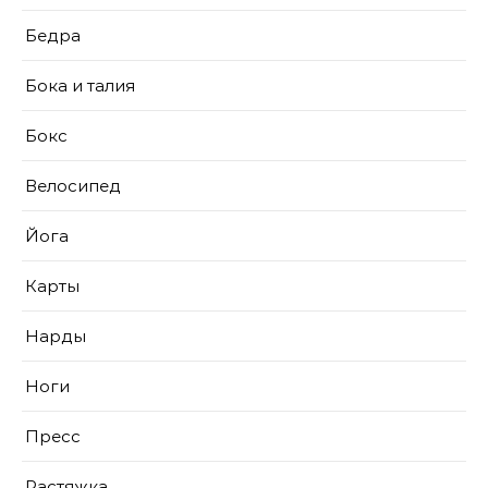
Бедра
Бока и талия
Бокс
Велосипед
Йога
Карты
Нарды
Ноги
Пресс
Растяжка