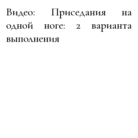
Видео: Приседания на
одной ноге: 2 варианта
выполнения