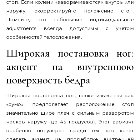
стоп. Если колени «заворачиваются» внутрь или
наружу, скорректируйте положение стоп.
Помните, что небольшие индивидуальные
adjustments всегда допустимы с учетом
особенностей телосложения.
Широкая постановка ног:
акцент на внутреннюю
поверхность бедра
Широкая постановка ног, также известная как
«сумо», предполагает расположение стоп
значительно шире плеч с сильным разворотом
носков наружу (до 45 градусов). Этот вариант
особенно популярен среди тех, кто хочет
сделать акцент на проработке внутренней