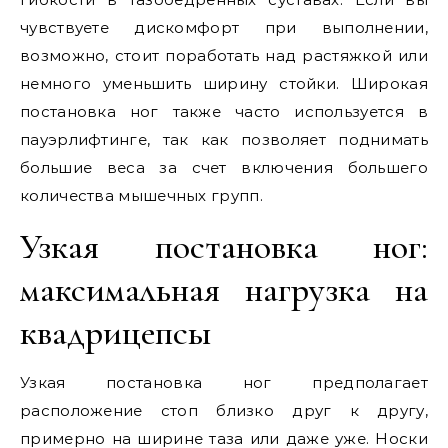
чувствуете дискомфорт при выполнении,
возможно, стоит поработать над растяжкой или
немного уменьшить ширину стойки. Широкая
постановка ног также часто используется в
пауэрлифтинге, так как позволяет поднимать
большие веса за счет включения большего
количества мышечных групп.
Узкая постановка ног:
максимальная нагрузка на
квадрицепсы
Узкая постановка ног предполагает
расположение стоп близко друг к другу,
примерно на ширине таза или даже уже. Носки