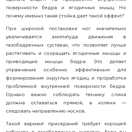
поверхности бедра и ягодичных мышц. Но
почему именно такая стойка дает такой эффект?
При широкой постановке ног значительно
увеличивается амплитуда движения в
тазобедренных суставах, что позволяет лучше
растягивать и сокращать ягодичные мышцы и
приводящие мышцы бедра. Это делает
упражнение особенно эффективным для
формирования округлых ягодиц и проработки
проблемной внутренней поверхности бедра.
Однако важно соблюдать технику: спина
должна оставаться прямой, а колени —
следовать направлению носков.
Такой вариант приседаний требует хорошей
гибкости в тазобедренных суставах. Если вы