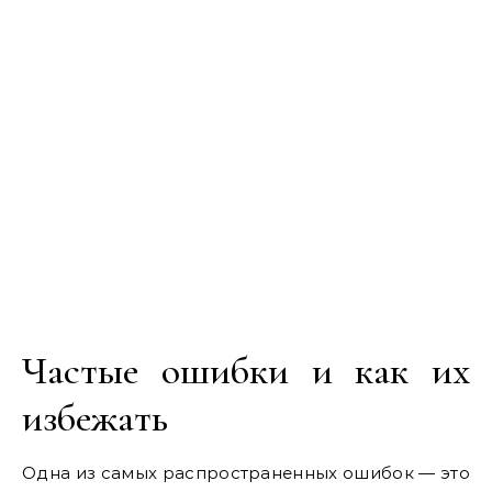
Частые ошибки и как их
избежать
Одна из самых распространенных ошибок — это