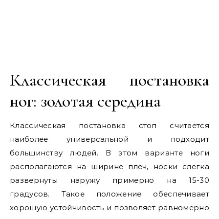
Классическая постановка
ног: золотая середина
Классическая постановка стоп считается
наиболее универсальной и подходит
большинству людей. В этом варианте ноги
располагаются на ширине плеч, носки слегка
развернуты наружу примерно на 15-30
градусов. Такое положение обеспечивает
хорошую устойчивость и позволяет равномерно