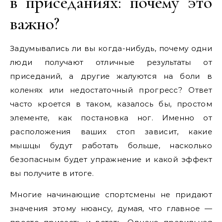
в приседаниях: почему это
важно?
Задумывались ли вы когда-нибудь, почему одни
люди получают отличные результаты от
приседаний, а другие жалуются на боли в
коленях или недостаточный прогресс? Ответ
часто кроется в таком, казалось бы, простом
элементе, как постановка ног. Именно от
расположения ваших стоп зависит, какие
мышцы будут работать больше, насколько
безопасным будет упражнение и какой эффект
вы получите в итоге.
Многие начинающие спортсмены не придают
значения этому нюансу, думая, что главное —