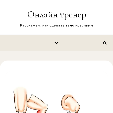
Перейти к содержимому
Онлайн тренер
Расскажем, как сделать тело красивым