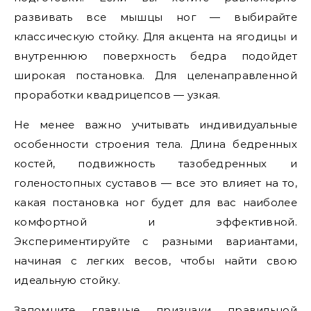
развивать все мышцы ног — выбирайте
классическую стойку. Для акцента на ягодицы и
внутреннюю поверхность бедра подойдет
широкая постановка. Для целенаправленной
проработки квадрицепсов — узкая.
Не менее важно учитывать индивидуальные
особенности строения тела. Длина бедренных
костей, подвижность тазобедренных и
голеностопных суставов — все это влияет на то,
какая постановка ног будет для вас наиболее
комфортной и эффективной.
Экспериментируйте с разными вариантами,
начиная с легких весов, чтобы найти свою
идеальную стойку.
Запомните главные признаки правильной