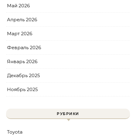
Май 2026
Апрель 2026
Март 2026
Февраль 2026
Январь 2026
Декабрь 2025
Ноябрь 2025
РУБРИКИ
Toyota