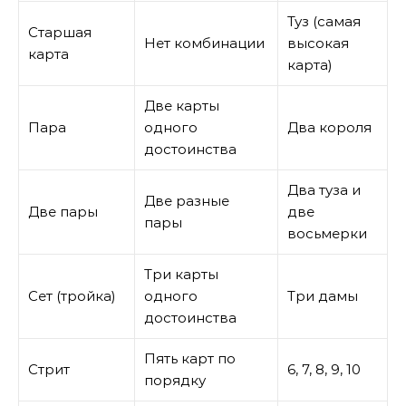
Туз (самая
Старшая
Нет комбинации
высокая
карта
карта)
Две карты
Пара
одного
Два короля
достоинства
Два туза и
Две разные
Две пары
две
пары
восьмерки
Три карты
Сет (тройка)
одного
Три дамы
достоинства
Пять карт по
Стрит
6, 7, 8, 9, 10
порядку