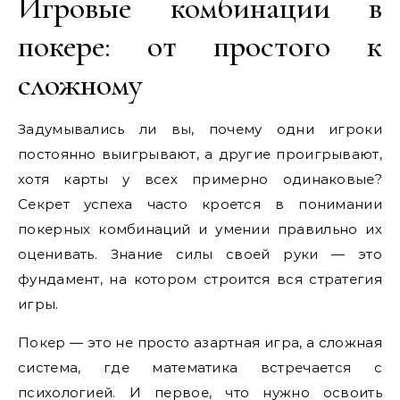
Игровые комбинации в
покере: от простого к
сложному
Задумывались ли вы, почему одни игроки
постоянно выигрывают, а другие проигрывают,
хотя карты у всех примерно одинаковые?
Секрет успеха часто кроется в понимании
покерных комбинаций и умении правильно их
оценивать. Знание силы своей руки — это
фундамент, на котором строится вся стратегия
игры.
Покер — это не просто азартная игра, а сложная
система, где математика встречается с
психологией. И первое, что нужно освоить