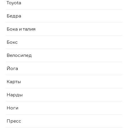
Toyota
Бедра
Бока и талия
Бокс
Велосипед
Йога
Карты
Нарды
Ноги
Пресс