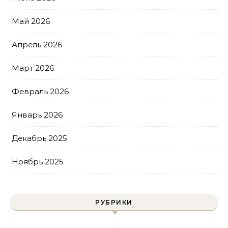
Май 2026
Апрель 2026
Март 2026
Февраль 2026
Январь 2026
Декабрь 2025
Ноябрь 2025
РУБРИКИ