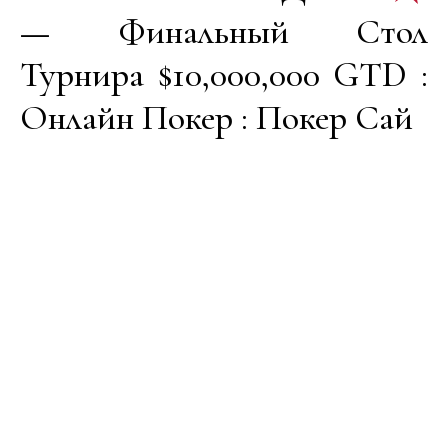
— Финальный Стол
Турнира $10,000,000 GTD :
Онлайн Покер : Покер Сай