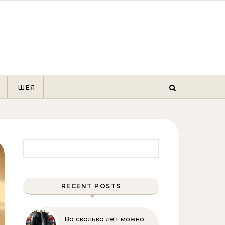
ШЕЯ
Найти:
RECENT POSTS
Во сколько лет можно