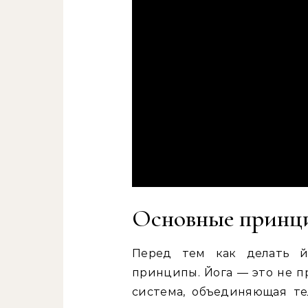
Основные принц
Перед тем как делать й
принципы. Йога — это не п
система, объединяющая те