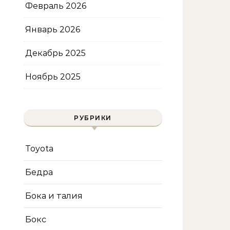
Февраль 2026
Январь 2026
Декабрь 2025
Ноябрь 2025
РУБРИКИ
Toyota
Бедра
Бока и талия
Бокс