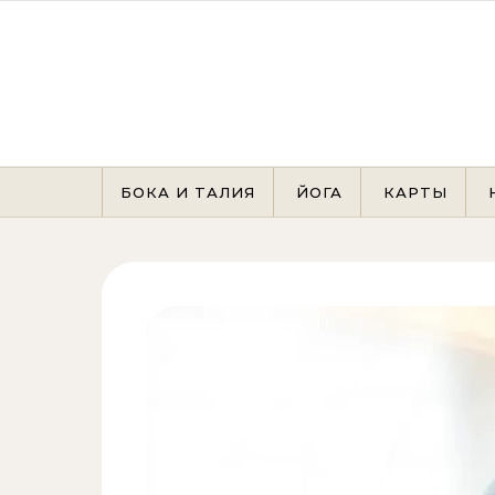
Перейти к содержимому
БОКА И ТАЛИЯ
ЙОГА
КАРТЫ