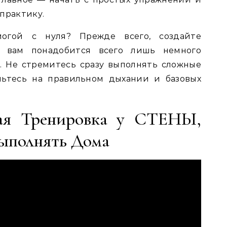
практику.
йогой с нуля? Прежде всего, создайте
: вам понадобится всего лишь немного
. Не стремитесь сразу выполнять сложные
чьтесь на правильном дыхании и базовых
ная Тренировка у СТЕНЫ,
ыполнять Дома