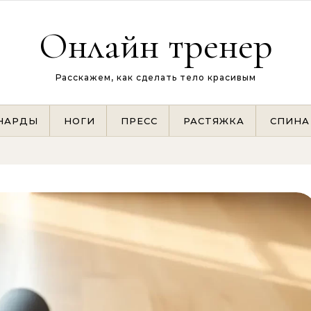
Онлайн тренер
Расскажем, как сделать тело красивым
НАРДЫ
НОГИ
ПРЕСС
РАСТЯЖКА
СПИНА