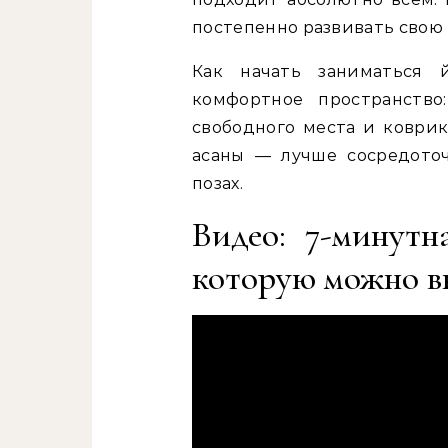
постепенно развивать свою 
Как начать заниматься 
комфортное пространство
свободного места и коврик
асаны — лучше сосредото
позах.
Видео: 7-минут
которую можно в