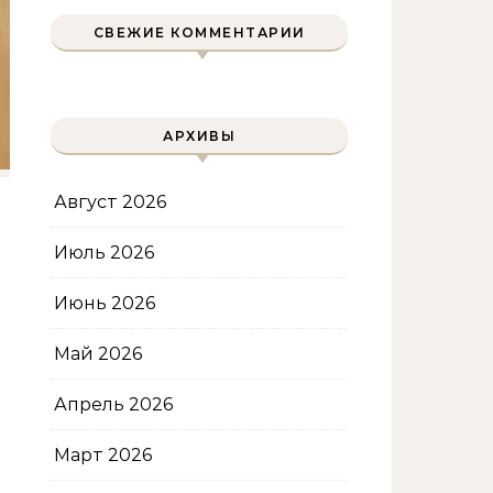
СВЕЖИЕ КОММЕНТАРИИ
АРХИВЫ
Август 2026
Июль 2026
Июнь 2026
Май 2026
Апрель 2026
Март 2026