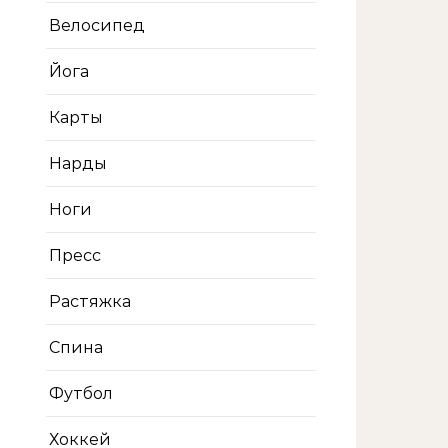
Велосипед
Йога
Карты
Нарды
Ноги
Пресс
Растяжка
Спина
Футбол
Хоккей