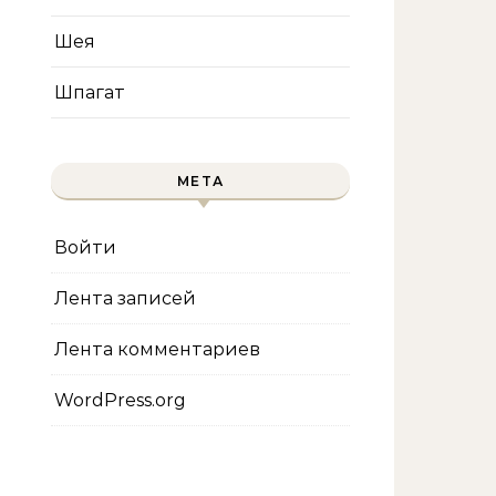
Шея
Шпагат
МЕТА
Войти
Лента записей
Лента комментариев
WordPress.org