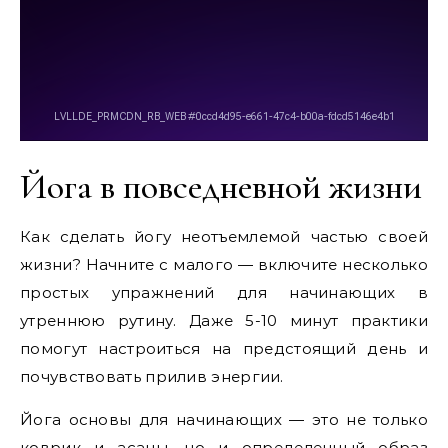
Йога в повседневной жизни
Как сделать йогу неотъемлемой частью своей
жизни? Начните с малого — включите несколько
простых упражнений для начинающих в
утреннюю рутину. Даже 5-10 минут практики
помогут настроиться на предстоящий день и
почувствовать прилив энергии.
Йога основы для начинающих — это не только
коврик и асаны, но и определенный образ