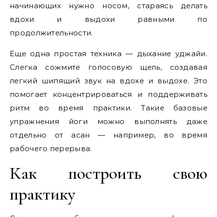
начинающих нужно носом, стараясь делать
вдохи и выдохи равными по
продолжительности.
Еще одна простая техника — дыхание уджайи.
Слегка сожмите голосовую щель, создавая
легкий шипящий звук на вдохе и выдохе. Это
помогает концентрироваться и поддерживать
ритм во время практики. Такие базовые
упражнения йоги можно выполнять даже
отдельно от асан — например, во время
рабочего перерыва.
Как построить свою
практику