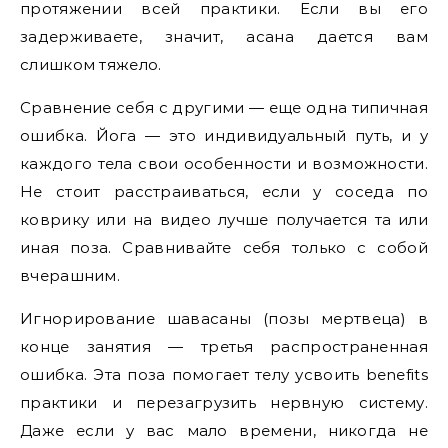
протяжении всей практики. Если вы его
задерживаете, значит, асана дается вам
слишком тяжело.
Сравнение себя с другими — еще одна типичная
ошибка. Йога — это индивидуальный путь, и у
каждого тела свои особенности и возможности.
Не стоит расстраиваться, если у соседа по
коврику или на видео лучше получается та или
иная поза. Сравнивайте себя только с собой
вчерашним.
Игнорирование шавасаны (позы мертвеца) в
конце занятия — третья распространенная
ошибка. Эта поза помогает телу усвоить benefits
практики и перезагрузить нервную систему.
Даже если у вас мало времени, никогда не