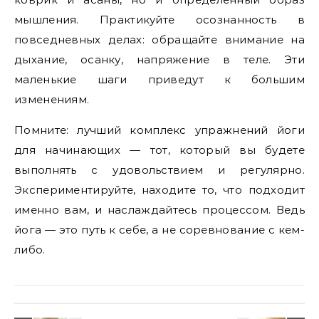
мышления. Практикуйте осознанность в
повседневных делах: обращайте внимание на
дыхание, осанку, напряжение в теле. Эти
маленькие шаги приведут к большим
изменениям.
Помните: лучший комплекс упражнений йоги
для начинающих — тот, который вы будете
выполнять с удовольствием и регулярно.
Экспериментируйте, находите то, что подходит
именно вам, и наслаждайтесь процессом. Ведь
йога — это путь к себе, а не соревнование с кем-
либо.