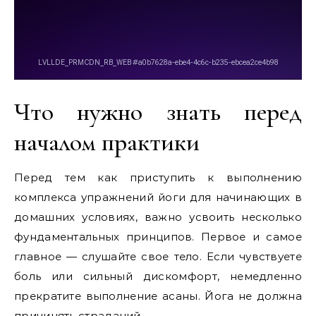
Что нужно знать перед
началом практики
Перед тем как приступить к выполнению
комплекса упражнений йоги для начинающих в
домашних условиях, важно усвоить несколько
фундаментальных принципов. Первое и самое
главное — слушайте свое тело. Если чувствуете
боль или сильный дискомфорт, немедленно
прекратите выполнение асаны. Йога не должна
причинять страданий.