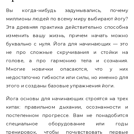
Вы когда-нибудь задумывались, почему
миллионы людей по всему миру выбирают йогу?
Эта древняя практика действительно способна
изменить вашу жизнь, причем начать можно
буквально с нуля. Йога для начинающих — это
не про сложные скручивания и стойки на
голове, а про гармонию тела и сознания.
Многие новички опасаются, что у них
недостаточно гибкости или силы, но именно для
этого и созданы базовые упражнения йоги.
Йога основы для начинающих строятся на трех
китах: правильном дыхании, осознанности и
постепенном прогрессе. Вам не понадобится
специальное оборудование или годы
тренировок, чтобы почувствовать первые