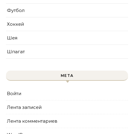
Футбол
Хоккей
Шея
Шпагат
МЕТА
Войти
Лента записей
Лента комментариев