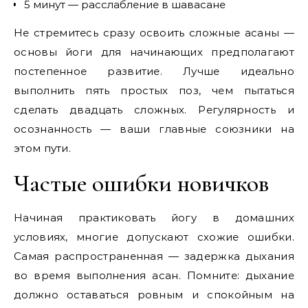
5 минут — расслабление в шавасане
Не стремитесь сразу освоить сложные асаны —
основы йоги для начинающих предполагают
постепенное развитие. Лучше идеально
выполнить пять простых поз, чем пытаться
сделать двадцать сложных. Регулярность и
осознанность — ваши главные союзники на
этом пути.
Частые ошибки новичков
Начиная практиковать йогу в домашних
условиях, многие допускают схожие ошибки.
Самая распространенная — задержка дыхания
во время выполнения асан. Помните: дыхание
должно оставаться ровным и спокойным на