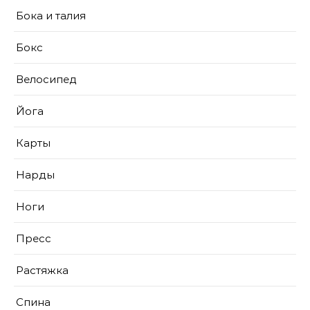
Бока и талия
Бокс
Велосипед
Йога
Карты
Нарды
Ноги
Пресс
Растяжка
Спина