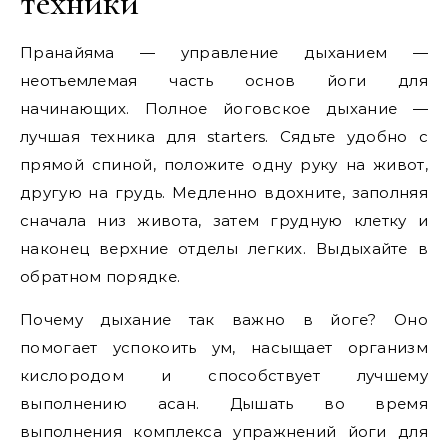
техники
Пранайяма — управление дыханием —
неотъемлемая часть основ йоги для
начинающих. Полное йоговское дыхание —
лучшая техника для starters. Сядьте удобно с
прямой спиной, положите одну руку на живот,
другую на грудь. Медленно вдохните, заполняя
сначала низ живота, затем грудную клетку и
наконец верхние отделы легких. Выдыхайте в
обратном порядке.
Почему дыхание так важно в йоге? Оно
помогает успокоить ум, насыщает организм
кислородом и способствует лучшему
выполнению асан. Дышать во время
выполнения комплекса упражнений йоги для