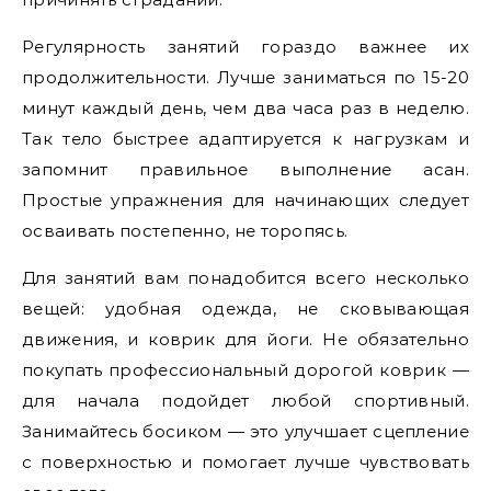
Регулярность занятий гораздо важнее их
продолжительности. Лучше заниматься по 15-20
минут каждый день, чем два часа раз в неделю.
Так тело быстрее адаптируется к нагрузкам и
запомнит правильное выполнение асан.
Простые упражнения для начинающих следует
осваивать постепенно, не торопясь.
Для занятий вам понадобится всего несколько
вещей: удобная одежда, не сковывающая
движения, и коврик для йоги. Не обязательно
покупать профессиональный дорогой коврик —
для начала подойдет любой спортивный.
Занимайтесь босиком — это улучшает сцепление
с поверхностью и помогает лучше чувствовать