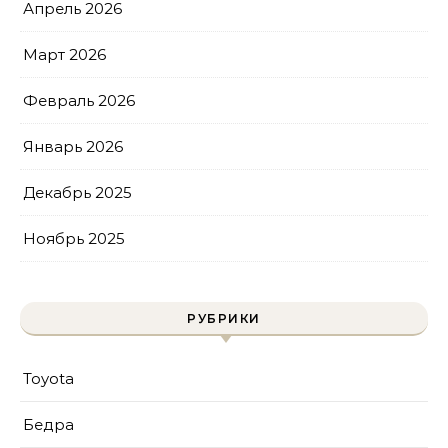
Апрель 2026
Март 2026
Февраль 2026
Январь 2026
Декабрь 2025
Ноябрь 2025
РУБРИКИ
Toyota
Бедра