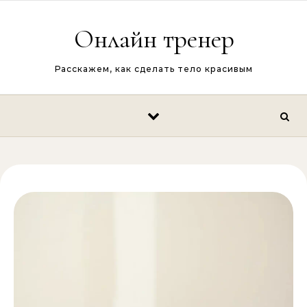
Перейти к содержимому
Онлайн тренер
Расскажем, как сделать тело красивым