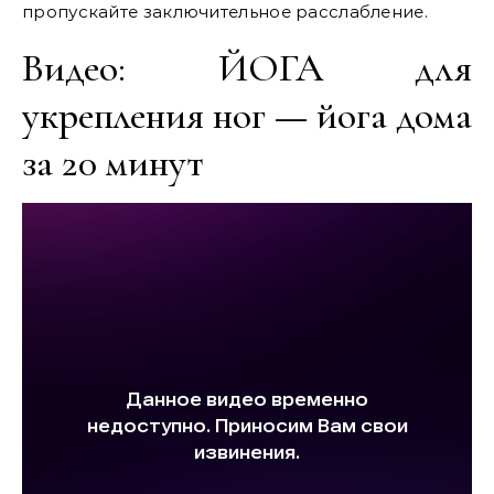
пропускайте заключительное расслабление.
Видео: ЙОГА для
укрепления ног — йога дома
за 20 минут