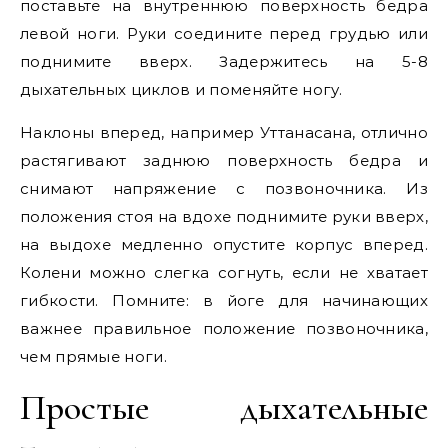
поставьте на внутреннюю поверхность бедра
левой ноги. Руки соедините перед грудью или
поднимите вверх. Задержитесь на 5-8
дыхательных циклов и поменяйте ногу.
Наклоны вперед, например Уттанасана, отлично
растягивают заднюю поверхность бедра и
снимают напряжение с позвоночника. Из
положения стоя на вдохе поднимите руки вверх,
на выдохе медленно опустите корпус вперед.
Колени можно слегка согнуть, если не хватает
гибкости. Помните: в йоге для начинающих
важнее правильное положение позвоночника,
чем прямые ноги.
Простые дыхательные