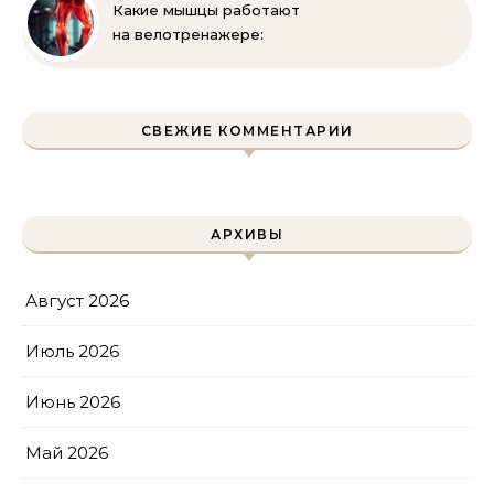
Какие мышцы работают
на велотренажере:
полное руководство
СВЕЖИЕ КОММЕНТАРИИ
АРХИВЫ
Август 2026
Июль 2026
Июнь 2026
Май 2026