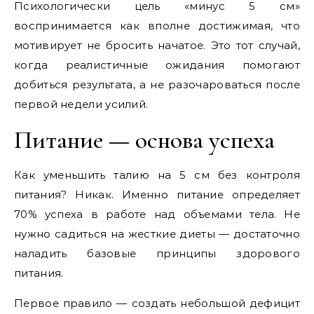
Психологически цель «минус 5 см»
воспринимается как вполне достижимая, что
мотивирует не бросить начатое. Это тот случай,
когда реалистичные ожидания помогают
добиться результата, а не разочароваться после
первой недели усилий.
Питание — основа успеха
Как уменьшить талию на 5 см без контроля
питания? Никак. Именно питание определяет
70% успеха в работе над объемами тела. Не
нужно садиться на жесткие диеты — достаточно
наладить базовые принципы здорового
питания.
Первое правило — создать небольшой дефицит