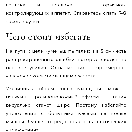
лептина и грелина — гормонов,
контролирующих аппетит. Старайтесь спать 7-8
часов в сутки.
Чего стоит избегать
На пути к цели «уменьшить талию на 5 см» есть
распространенные ошибки, которые сводят на
нет все усилия. Одна из них — чрезмерное
увлечение косыми мышцами живота.
Увеличивая объем косых мышц, вы можете
получить противоположный эффект — талия
визуально станет шире. Поэтому избегайте
упражнений с большими весами на косые
мышцы. Лучше сосредоточьтесь на статических
упражнениях: