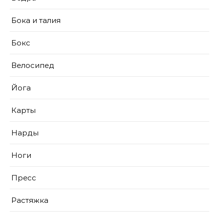
Бока и талия
Бокс
Велосипед
Йога
Карты
Нарды
Ноги
Пресс
Растяжка