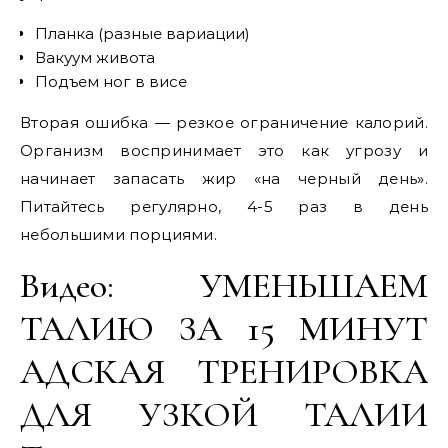
Планка (разные вариации)
Вакуум живота
Подъем ног в висе
Вторая ошибка — резкое ограничение калорий.
Организм воспринимает это как угрозу и
начинает запасать жир «на черный день».
Питайтесь регулярно, 4-5 раз в день
небольшими порциями.
Видео: УМЕНЬШАЕМ
ТАЛИЮ ЗА 15 МИНУТ
АДСКАЯ ТРЕНИРОВКА
ДЛЯ УЗКОЙ ТАЛИИ