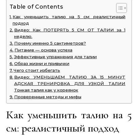
Table of Contents
Как уменьшить талию на 5 см: реалистичный
подход
Видео: Как ПОТЕРЯТЬ 5 СМ ОТ ТАЛИИ за 1
неделю.
Почему именно 5 сантиметров?
Питание — основа успеха
Эффективные упражнения для талии
Образ жизни и привычки
Чего стоит избегать
Видео: УМЕНЬШАЕМ ТАЛИЮ ЗА 15 МИНУТ
АДСКАЯ ТРЕНИРОВКА ДЛЯ УЗКОЙ ТАЛИИ
Тонкая талия как у кореянок
Проверенные методы и мифы
Как уменьшить талию на 5
см: реалистичный подход