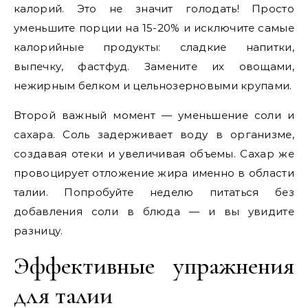
калорий. Это не значит голодать! Просто
уменьшите порции на 15-20% и исключите самые
калорийные продукты: сладкие напитки,
выпечку, фастфуд. Замените их овощами,
нежирным белком и цельнозерновыми крупами.
Второй важный момент — уменьшение соли и
сахара. Соль задерживает воду в организме,
создавая отеки и увеличивая объемы. Сахар же
провоцирует отложение жира именно в области
талии. Попробуйте неделю питаться без
добавления соли в блюда — и вы увидите
разницу.
Эффективные упражнения
для талии