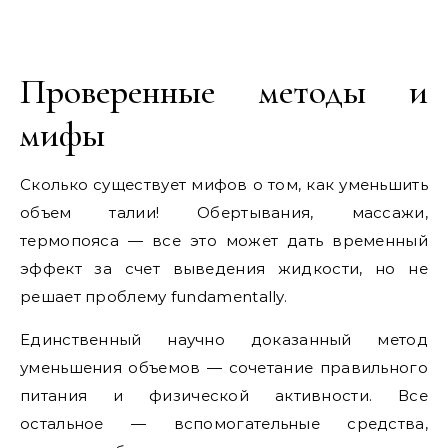
Проверенные методы и
мифы
Сколько существует мифов о том, как уменьшить
объем талии! Обертывания, массажи,
термопояса — все это может дать временный
эффект за счет выведения жидкости, но не
решает проблему fundamentally.
Единственный научно доказанный метод
уменьшения объемов — сочетание правильного
питания и физической активности. Все
остальное — вспомогательные средства,