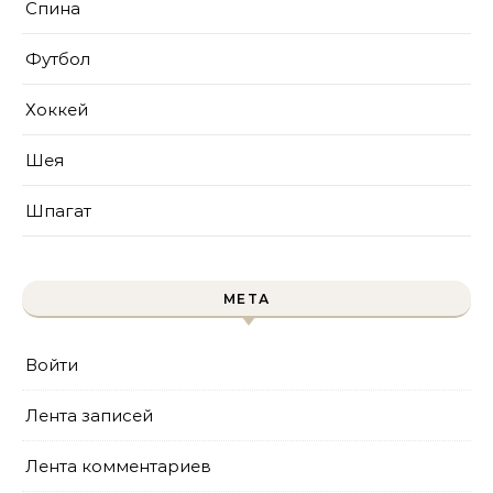
Спина
Футбол
Хоккей
Шея
Шпагат
МЕТА
Войти
Лента записей
Лента комментариев