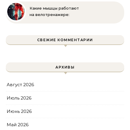
Какие мышцы работают
на велотренажере:
полное руководство
СВЕЖИЕ КОММЕНТАРИИ
АРХИВЫ
Август 2026
Июль 2026
Июнь 2026
Май 2026