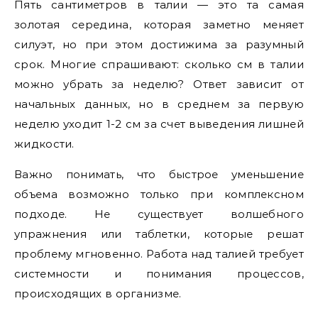
Пять сантиметров в талии — это та самая
золотая середина, которая заметно меняет
силуэт, но при этом достижима за разумный
срок. Многие спрашивают: сколько см в талии
можно убрать за неделю? Ответ зависит от
начальных данных, но в среднем за первую
неделю уходит 1-2 см за счет выведения лишней
жидкости.
Важно понимать, что быстрое уменьшение
объема возможно только при комплексном
подходе. Не существует волшебного
упражнения или таблетки, которые решат
проблему мгновенно. Работа над талией требует
системности и понимания процессов,
происходящих в организме.