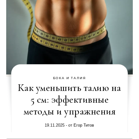
БОКА И ТАЛИЯ
Как уменьшить талию на
5 см: эффективные
методы и упражнения
19.11.2025
- от
Егор Титов