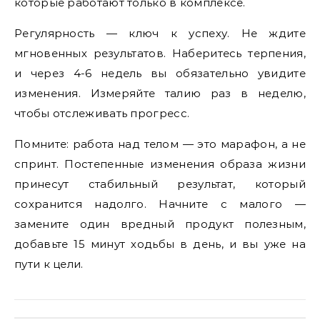
которые работают только в комплексе.
Регулярность — ключ к успеху. Не ждите
мгновенных результатов. Наберитесь терпения,
и через 4-6 недель вы обязательно увидите
изменения. Измеряйте талию раз в неделю,
чтобы отслеживать прогресс.
Помните: работа над телом — это марафон, а не
спринт. Постепенные изменения образа жизни
принесут стабильный результат, который
сохранится надолго. Начните с малого —
замените один вредный продукт полезным,
добавьте 15 минут ходьбы в день, и вы уже на
пути к цели.