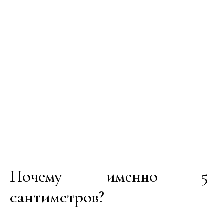
Почему именно 5
сантиметров?