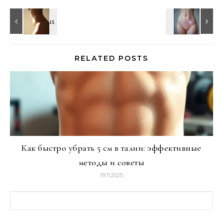
RELATED POSTS
Как быстро убрать 5 см в талии: эффективные
методы и советы
19.11.2025
Найти: