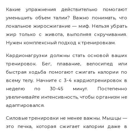
Какие упражнения действительно помогают
уменьшить объем талии? Важно понимать, что
локальное жиросжигание — миф. Нельзя убрать
жир только с живота, выполняя скручивания.
Нужен комплексный подход к тренировкам.
Кардионагрузки должны стать основой ваших
тренировок. Бег, плавание, велосипед или
быстрая ходьба помогают сжигать калории по
всему телу. Начните с 3-4 кардиотренировок в
неделю по 30-45 минут. Постепенно
увеличивайте интенсивность, чтобы организм не
адаптировался.
Силовые тренировки не менее важны. Мышцы —
это печка, которая сжигает калории даже в