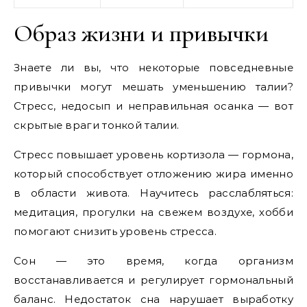
Образ жизни и привычки
Знаете ли вы, что некоторые повседневные
привычки могут мешать уменьшению талии?
Стресс, недосып и неправильная осанка — вот
скрытые враги тонкой талии.
Стресс повышает уровень кортизола — гормона,
который способствует отложению жира именно
в области живота. Научитесь расслабляться:
медитация, прогулки на свежем воздухе, хобби
помогают снизить уровень стресса.
Сон — это время, когда организм
восстанавливается и регулирует гормональный
баланс. Недостаток сна нарушает выработку