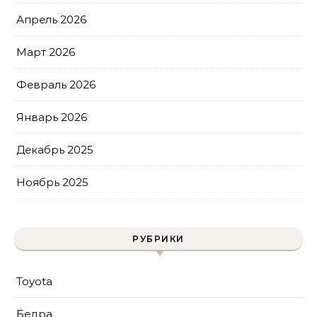
Апрель 2026
Март 2026
Февраль 2026
Январь 2026
Декабрь 2025
Ноябрь 2025
РУБРИКИ
Toyota
Бедра