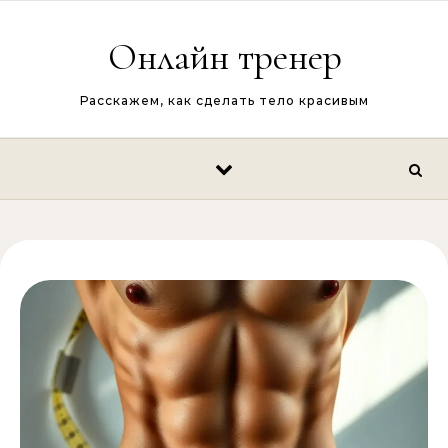
Перейти к содержимому
Онлайн тренер
Расскажем, как сделать тело красивым