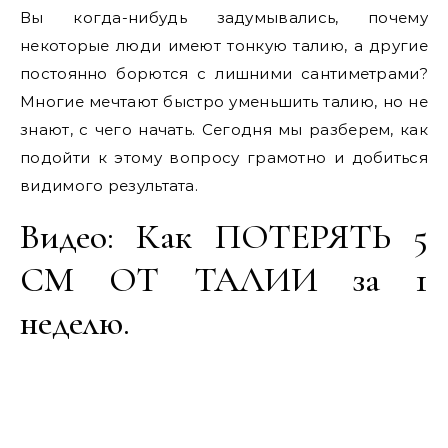
Вы когда-нибудь задумывались, почему
некоторые люди имеют тонкую талию, а другие
постоянно борются с лишними сантиметрами?
Многие мечтают быстро уменьшить талию, но не
знают, с чего начать. Сегодня мы разберем, как
подойти к этому вопросу грамотно и добиться
видимого результата.
Видео: Как ПОТЕРЯТЬ 5
СМ ОТ ТАЛИИ за 1
неделю.