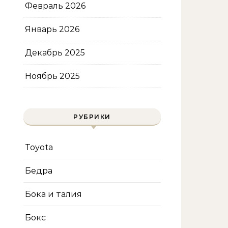
Февраль 2026
Январь 2026
Декабрь 2025
Ноябрь 2025
РУБРИКИ
Toyota
Бедра
Бока и талия
Бокс