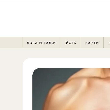
Перейти к содержимому
БОКА И ТАЛИЯ
ЙОГА
КАРТЫ