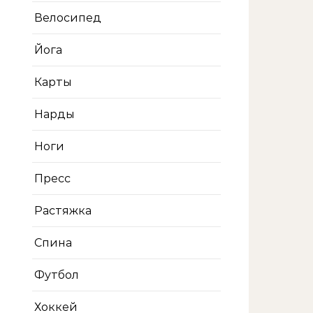
Велосипед
Йога
Карты
Нарды
Ноги
Пресс
Растяжка
Спина
Футбол
Хоккей