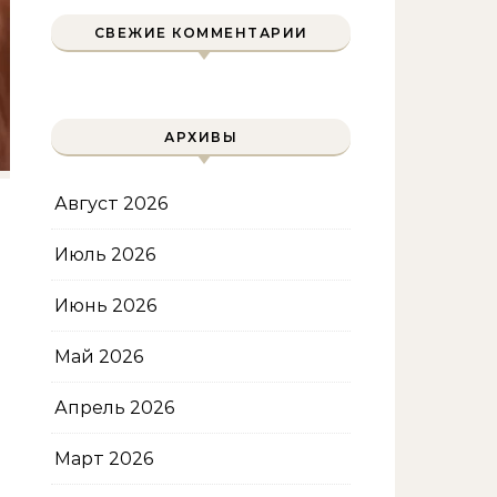
СВЕЖИЕ КОММЕНТАРИИ
АРХИВЫ
Август 2026
Июль 2026
Июнь 2026
Май 2026
Апрель 2026
Март 2026