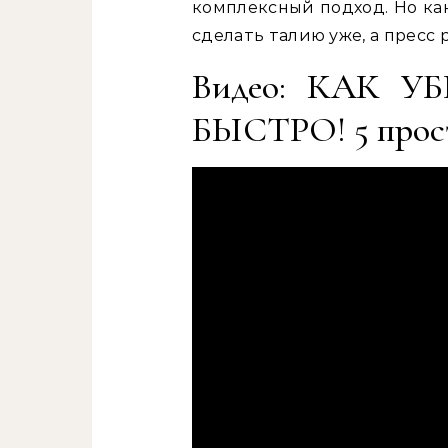
комплексный подход. Но ка
сделать талию уже, а пресс
Видео: КАК 
БЫСТРО! 5 прос