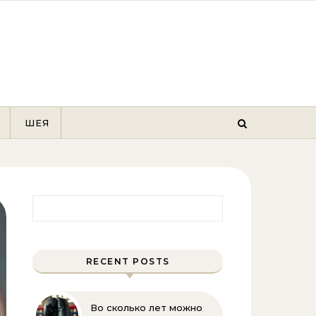
ШЕЯ
Найти:
RECENT POSTS
Во сколько лет можно