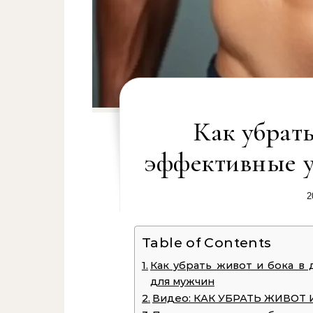
Как убрать
эффективные 
2
Table of Contents
Как убрать живот и бока в
для мужчин
Видео: КАК УБРАТЬ ЖИВОТ И