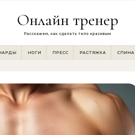
Онлайн тренер
Расскажем, как сделать тело красивым
НАРДЫ
НОГИ
ПРЕСС
РАСТЯЖКА
СПИНА