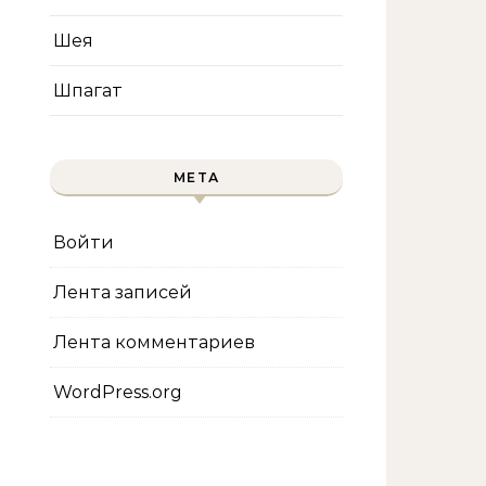
Шея
Шпагат
МЕТА
Войти
Лента записей
Лента комментариев
WordPress.org