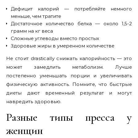
Дефицит калорий — потребляйте немного
меньше, чем тратите
Достаточное количество белка — около 1,5-2
грамм на кг веса
Сложные углеводы вместо простых
Здоровые жиры в умеренном количестве
Не стоит drastically снижать калорийность — это
может замедлить метаболизм. Лучше
постепенно уменьшать порции и увеличивать
физическую активность. Помните, что быстрые
диеты дают временный результат и могут
навредить здоровью.
Разные типы пресса у
женщин