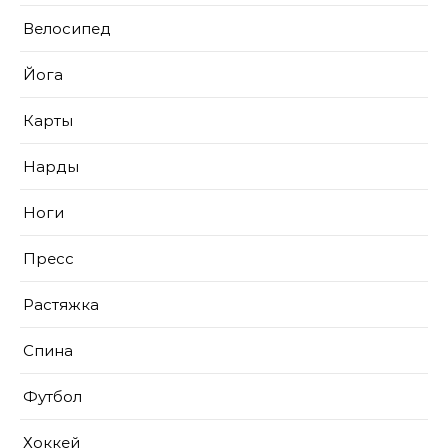
Велосипед
Йога
Карты
Нарды
Ноги
Пресс
Растяжка
Спина
Футбол
Хоккей