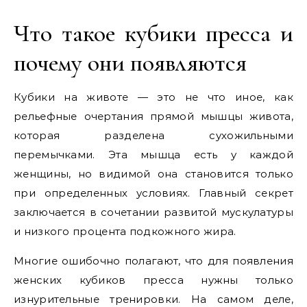
Что такое кубики пресса и
почему они появляются
Кубики на животе — это не что иное, как
рельефные очертания прямой мышцы живота,
которая разделена сухожильными
перемычками. Эта мышца есть у каждой
женщины, но видимой она становится только
при определенных условиях. Главный секрет
заключается в сочетании развитой мускулатуры
и низкого процента подкожного жира.
Многие ошибочно полагают, что для появления
женских кубиков пресса нужны только
изнурительные тренировки. На самом деле,