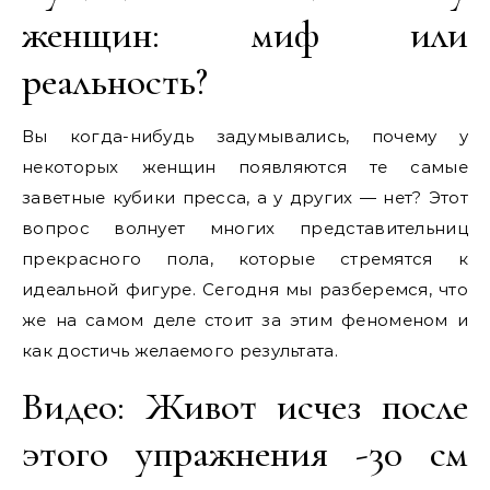
женщин: миф или
реальность?
Вы когда-нибудь задумывались, почему у
некоторых женщин появляются те самые
заветные кубики пресса, а у других — нет? Этот
вопрос волнует многих представительниц
прекрасного пола, которые стремятся к
идеальной фигуре. Сегодня мы разберемся, что
же на самом деле стоит за этим феноменом и
как достичь желаемого результата.
Видео: Живот исчез после
этого упражнения -30 см