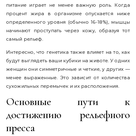
питание играет не менее важную роль. Когда
процент жира в организме опускается ниже
определенного уровня (обычно 16-18%), мышцы
начинают проступать через кожу, образуя тот
самый рельеф.
Интересно, что генетика также влияет на то, как
будут выглядеть ваши кубики на животе. У одних
женщин они симметричные и четкие, у других —
менее выраженные. Это зависит от количества
сухожильных перемычек и их расположения.
Основные пути к
достижению рельефного
пресса