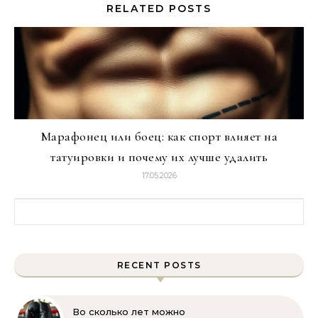
RELATED POSTS
Марафонец или боец: как спорт влияет на
татуировки и почему их лучше удалить
17.05.2026
Найти:
RECENT POSTS
Во сколько лет можно