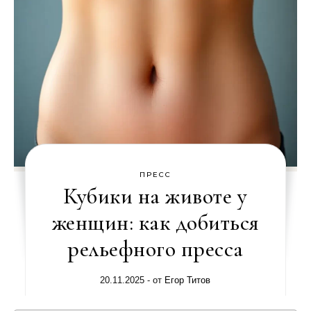
ПРЕСС
Кубики на животе у
женщин: как добиться
рельефного пресса
20.11.2025
- от
Егор Титов