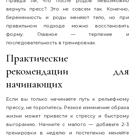
Правда ли, что после родов невозможно
вернуть пресс? Это не совсем так. Конечно,
беременность и роды меняют тело, но при
правильном подходе можно восстановить
форму. Главное — терпение и
последовательность в тренировках.
Практические
рекомендации для
начинающих
Если вы только начинаете путь к рельефному
прессу, не торопитесь. Резкое изменение образа
жизни может привести к стрессу и быстрому
выгоранию. Начните с малого — добавьте 2-3
тренировки в неделю и постепенно меняйте