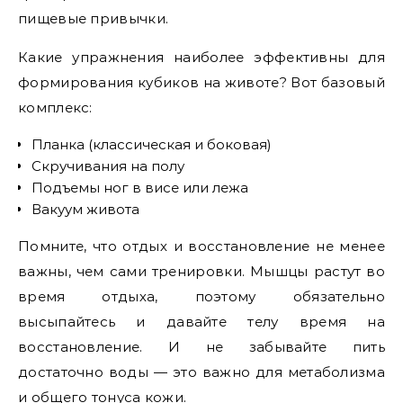
пищевые привычки.
Какие упражнения наиболее эффективны для
формирования кубиков на животе? Вот базовый
комплекс:
Планка (классическая и боковая)
Скручивания на полу
Подъемы ног в висе или лежа
Вакуум живота
Помните, что отдых и восстановление не менее
важны, чем сами тренировки. Мышцы растут во
время отдыха, поэтому обязательно
высыпайтесь и давайте телу время на
восстановление. И не забывайте пить
достаточно воды — это важно для метаболизма
и общего тонуса кожи.