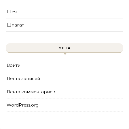
Шея
Шпагат
МЕТА
Войти
Лента записей
Лента комментариев
WordPress.org