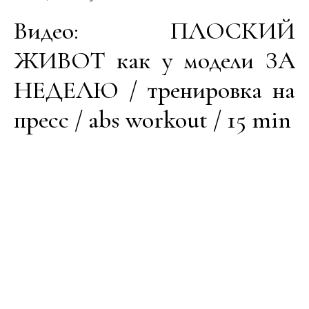
Видео: ПЛОСКИЙ
ЖИВОТ как у модели ЗА
НЕДЕЛЮ / тренировка на
пресс / abs workout / 15 min