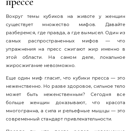
прессе
Вокруг темы кубиков на животе у женщин
существует множество мифов. Давайте
разберемся, где правда, а где вымысел. Один из
самых распространенных мифов — что
упражнения на пресс сжигают жир именно в
этой области. На самом деле, локальное
жиросжигание невозможно.
Еще один миф гласит, что кубики пресса — это
неженственно. Но разве здоровое, сильное тело
может быть неженственным? Сегодня все
больше женщин доказывают, что красота
многогранна, а сила и рельефные мышцы — это
современный стандарт привлекательности.