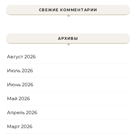
СВЕЖИЕ КОММЕНТАРИИ
АРХИВЫ
Август 2026
Июль 2026
Июнь 2026
Май 2026
Апрель 2026
Март 2026