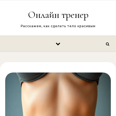
Перейти к содержимому
Онлайн тренер
Расскажем, как сделать тело красивым