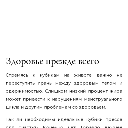
Здоровье прежде всего
Стремясь к кубикам на животе, важно не
переступить грань между здоровым телом и
одержимостью. Слишком низкий процент жира
может привести к нарушениям менструального
цикла и другим проблемам со здоровьем.
Так ли необходимы идеальные кубики пресса
для счастья? Конечно нет! Гораздо важнее