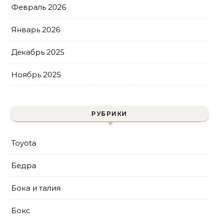
Февраль 2026
Январь 2026
Декабрь 2025
Ноябрь 2025
РУБРИКИ
Toyota
Бедра
Бока и талия
Бокс