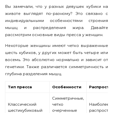
Вы замечали, что у разных девушек кубики на
животе выглядят по-разному? Это связано с
индивидуальными особенностями строения
мышц и распределения жира. Давайте
рассмотрим основные виды пресса у женщин.
Некоторые женщины имеют четко выраженные
шесть кубиков, у других может быть четыре или
восемь. Это абсолютно нормально и зависит от
генетики. Также различается симметричность и
глубина разделения мышц.
Тип пресса
Особенности
Распростр
Симметричные,
Классический
четко
Наиболее
шестикубиковый
очерченные
распростр