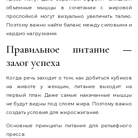
объемные мышцы в сочетании с жировой
прослойкой могут визуально увеличить талию.
Поэтому важно найти баланс между силовыми и
кардио нагрузками.
Правильное питание —
залог успеха
Когда речь заходит о том, как добиться кубиков
на животе у женщин, питание выходит на
первый план. Даже самые накачанные мышцы
не будут видны под слоем жира. Поэтому важно
создать условия для жиросжигания.
Основные принципы питания для рельефного
пресса: