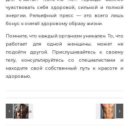
чувствовать себя здоровой, сильной и полной
энергии. Рельефный пресс — это всего лишь
бонус к overall здоровому образу жизни.
Помните, что каждый организм уникален. То, что
работает для одной женщины, может не
подойти другой. Прислушивайтесь к своему
телу, консультируйтесь со специалистами и
находите свой собственный путь к красоте и
здоровью.