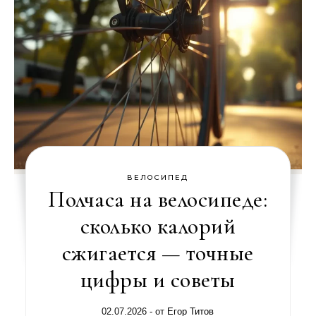
ВЕЛОСИПЕД
Полчаса на велосипеде:
сколько калорий
сжигается — точные
цифры и советы
02.07.2026
- от
Егор Титов