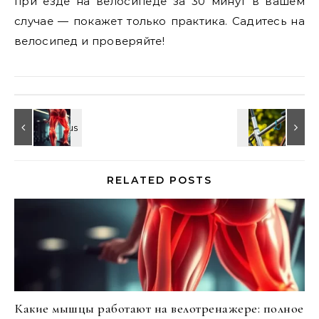
при езде на велосипеде за 30 минут в вашем
случае — покажет только практика. Садитесь на
велосипед и проверяйте!
RELATED POSTS
Какие мышцы работают на велотренажере: полное