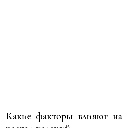
Какие факторы влияют на