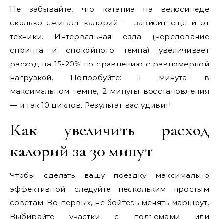
Не забывайте, что катание на велосипеде
сколько сжигает калорий — зависит еще и от
техники. Интервальная езда (чередование
спринта и спокойного темпа) увеличивает
расход на 15-20% по сравнению с равномерной
нагрузкой. Попробуйте: 1 минута в
максимальном темпе, 2 минуты восстановления
— и так 10 циклов. Результат вас удивит!
Как увеличить расход
калорий за 30 минут
Чтобы сделать вашу поездку максимально
эффективной, следуйте нескольким простым
советам. Во-первых, не бойтесь менять маршрут.
Выбирайте участки с подъемами или