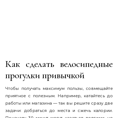
Как сделать велосипедные
прогулки привычкой
Чтобы получать максимум пользы, совмещайте
приятное с полезным. Например, катайтесь до
работы или магазина — так вы решите сразу две
задачи: добраться до места и сжечь калории.
Поначалу 30 минут могут казаться долгими, но