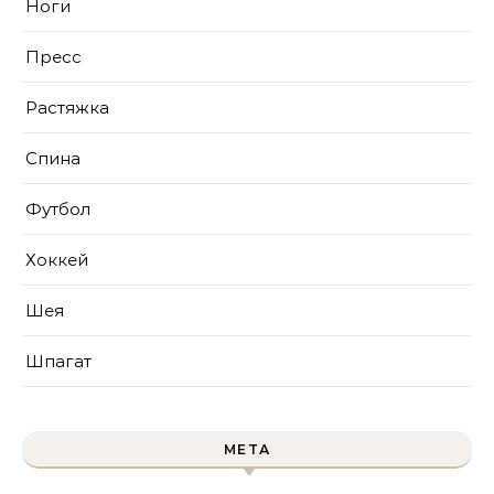
Ноги
Пресс
Растяжка
Спина
Футбол
Хоккей
Шея
Шпагат
МЕТА