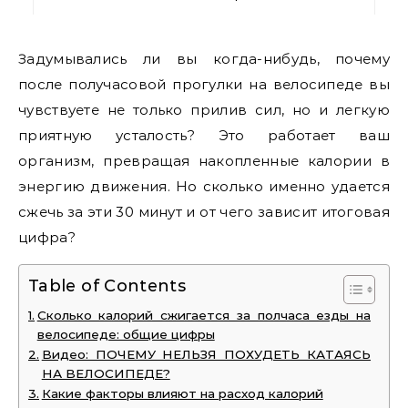
Задумывались ли вы когда-нибудь, почему
после получасовой прогулки на велосипеде вы
чувствуете не только прилив сил, но и легкую
приятную усталость? Это работает ваш
организм, превращая накопленные калории в
энергию движения. Но сколько именно удается
сжечь за эти 30 минут и от чего зависит итоговая
цифра?
Table of Contents
Сколько калорий сжигается за полчаса езды на
велосипеде: общие цифры
Видео: ПОЧЕМУ НЕЛЬЗЯ ПОХУДЕТЬ КАТАЯСЬ
НА ВЕЛОСИПЕДЕ?
Какие факторы влияют на расход калорий