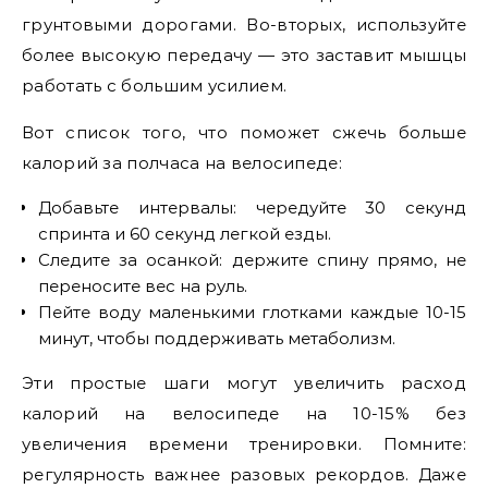
грунтовыми дорогами. Во-вторых, используйте
более высокую передачу — это заставит мышцы
работать с большим усилием.
Вот список того, что поможет сжечь больше
калорий за полчаса на велосипеде:
Добавьте интервалы: чередуйте 30 секунд
спринта и 60 секунд легкой езды.
Следите за осанкой: держите спину прямо, не
переносите вес на руль.
Пейте воду маленькими глотками каждые 10-15
минут, чтобы поддерживать метаболизм.
Эти простые шаги могут увеличить расход
калорий на велосипеде на 10-15% без
увеличения времени тренировки. Помните:
регулярность важнее разовых рекордов. Даже