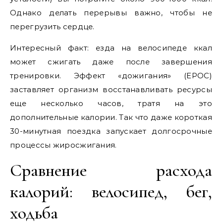
Однако делать перерывы важно, чтобы не
перегрузить сердце.
Интересный факт: езда на велосипеде ккал
может сжигать даже после завершения
тренировки. Эффект «дожигания» (EPOC)
заставляет организм восстанавливать ресурсы
еще несколько часов, тратя на это
дополнительные калории. Так что даже короткая
30-минутная поездка запускает долгосрочные
процессы жиросжигания.
Сравнение расхода
калорий: велосипед, бег,
ходьба