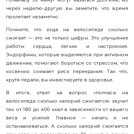
через неделю-другую вы заметите, что время
пролетает незаметно.
Помните, что езда на велосипеде сколько
сжигает — это не только цифры. Это улучшение
работы сердца, легких и настроения.
Эндорфины, которые выделяются при активном
движении, помогают бороться со стрессом, что
косвенно снижает риск переедания. Так что,
крутя педали, вы инвестируете в здоровье.
В итоге, ответ на вопрос «полчаса на
велосипеде сколько калорий сжигается» звучит
так: от 180 до 400 ккал в зависимости от вашего
веса и усилий. Главное — начать и не
останавливаться. А сколько калорий сжигается