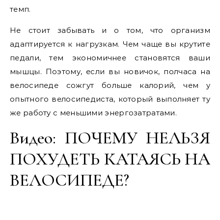
темп.
Не стоит забывать и о том, что организм
адаптируется к нагрузкам. Чем чаще вы крутите
педали, тем экономичнее становятся ваши
мышцы. Поэтому, если вы новичок, полчаса на
велосипеде сожгут больше калорий, чем у
опытного велосипедиста, который выполняет ту
же работу с меньшими энергозатратами.
Видео: ПОЧЕМУ НЕЛЬЗЯ
ПОХУДЕТЬ КАТАЯСЬ НА
ВЕЛОСИПЕДЕ?