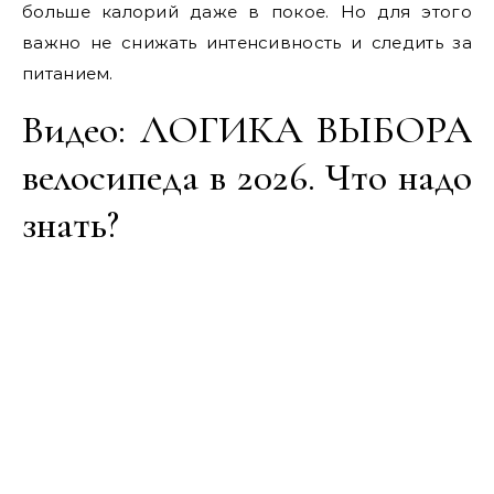
больше калорий даже в покое. Но для этого
важно не снижать интенсивность и следить за
питанием.
Видео: ЛОГИКА ВЫБОРА
велосипеда в 2026. Что надо
знать?