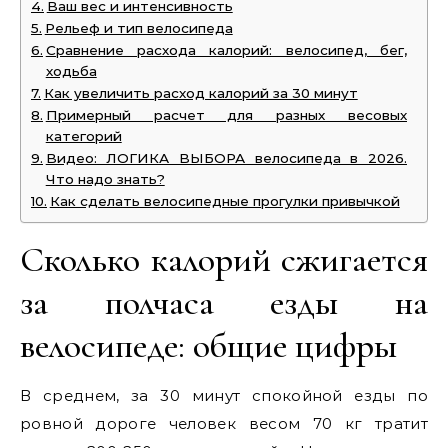
Ваш вес и интенсивность
Рельеф и тип велосипеда
Сравнение расхода калорий: велосипед, бег,
ходьба
Как увеличить расход калорий за 30 минут
Примерный расчет для разных весовых
категорий
Видео: ЛОГИКА ВЫБОРА велосипеда в 2026.
Что надо знать?
Как сделать велосипедные прогулки привычкой
Сколько калорий сжигается
за полчаса езды на
велосипеде: общие цифры
В среднем, за 30 минут спокойной езды по
ровной дороге человек весом 70 кг тратит