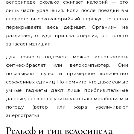
велосипеде сколько сжигает калорий — это
лишь часть уравнения. Если после поездки вы
съедаете высококалорийный перекус, то легко
перекрываете весь дефицит. Организм не
различает, откуда пришла энергия, он просто
запасает излишки.
Для точного подсчета можно использовать
фитнес-браслет или велокомпьютер. Они
показывают пульс и примерное количество
сожженных единиц. Но помните, что даже самые
умные гаджеты дают лишь приблизительные
данные, так как не учитывают ваш метаболизм и
погоду (ветер или жара увеличивают
энерготраты).
Рельеф и тип велосипеда