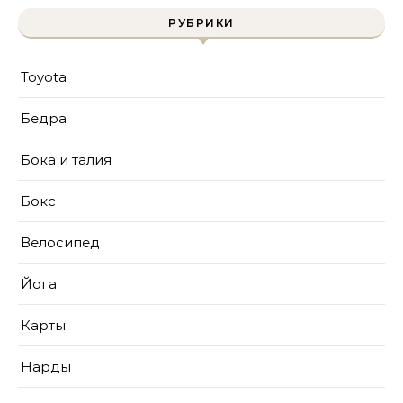
РУБРИКИ
Toyota
Бедра
Бока и талия
Бокс
Велосипед
Йога
Карты
Нарды