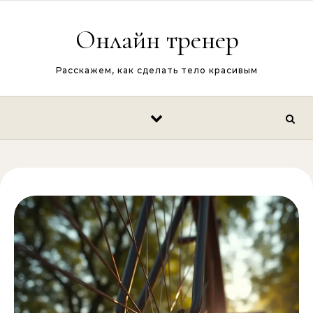
Перейти к содержимому
Онлайн тренер
Расскажем, как сделать тело красивым