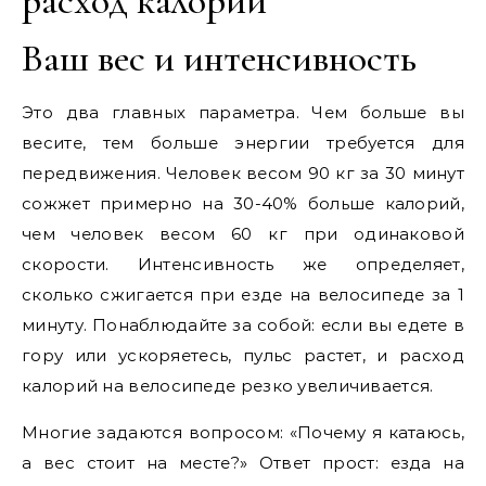
расход калорий
Ваш вес и интенсивность
Это два главных параметра. Чем больше вы
весите, тем больше энергии требуется для
передвижения. Человек весом 90 кг за 30 минут
сожжет примерно на 30-40% больше калорий,
чем человек весом 60 кг при одинаковой
скорости. Интенсивность же определяет,
сколько сжигается при езде на велосипеде за 1
минуту. Понаблюдайте за собой: если вы едете в
гору или ускоряетесь, пульс растет, и расход
калорий на велосипеде резко увеличивается.
Многие задаются вопросом: «Почему я катаюсь,
а вес стоит на месте?» Ответ прост: езда на