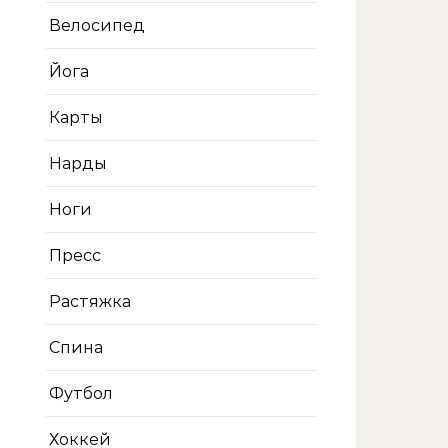
Велосипед
Йога
Карты
Нарды
Ноги
Пресс
Растяжка
Спина
Футбол
Хоккей