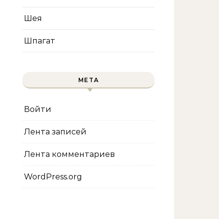
Шея
Шпагат
МЕТА
Войти
Лента записей
Лента комментариев
WordPress.org