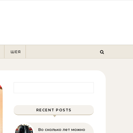
ШЕЯ
Найти:
RECENT POSTS
Во сколько лет можно