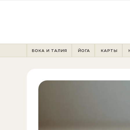
Перейти к содержимому
БОКА И ТАЛИЯ
ЙОГА
КАРТЫ