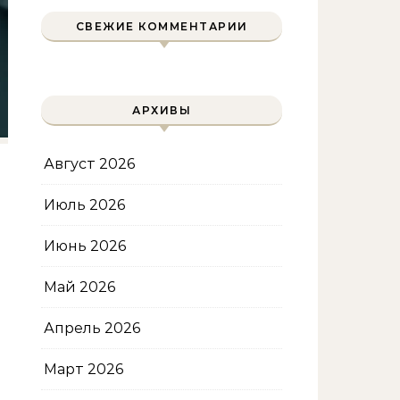
СВЕЖИЕ КОММЕНТАРИИ
АРХИВЫ
Август 2026
Июль 2026
Июнь 2026
Май 2026
Апрель 2026
Март 2026