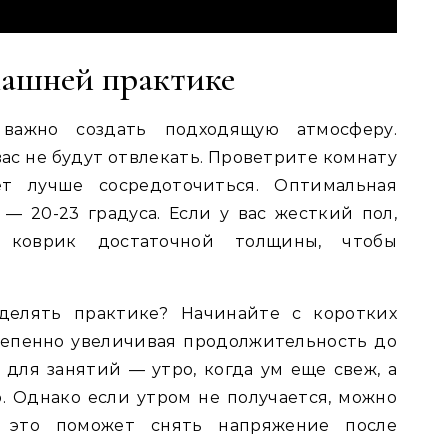
машней практике
важно создать подходящую атмосферу.
вас не будут отвлекать. Проветрите комнату
т лучше сосредоточиться. Оптимальная
— 20-23 градуса. Если у вас жесткий пол,
е коврик достаточной толщины, чтобы
делять практике? Начинайте с коротких
степенно увеличивая продолжительность до
 для занятий — утро, когда ум еще свеж, а
. Однако если утром не получается, можно
 это поможет снять напряжение после