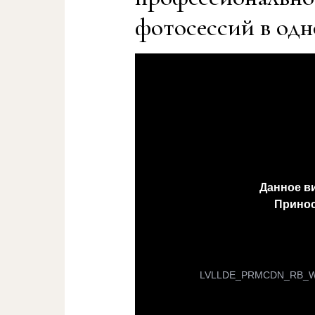
фотосессий в одн