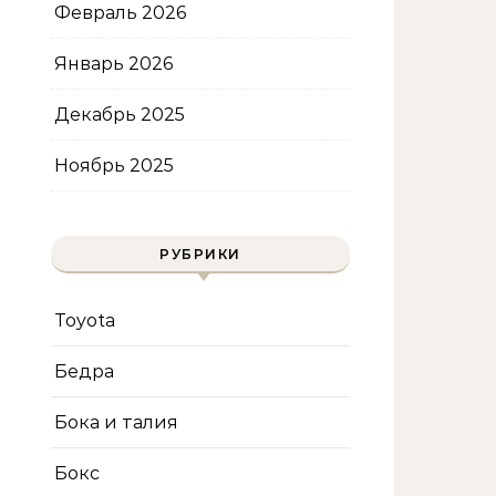
Февраль 2026
Январь 2026
Декабрь 2025
Ноябрь 2025
РУБРИКИ
Toyota
Бедра
Бока и талия
Бокс