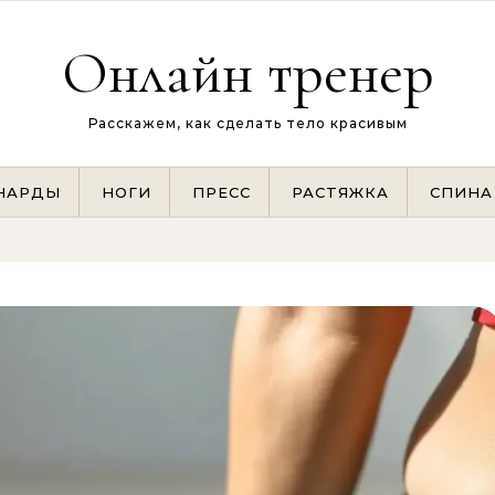
Онлайн тренер
Расскажем, как сделать тело красивым
НАРДЫ
НОГИ
ПРЕСС
РАСТЯЖКА
СПИНА