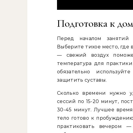
Подготовка к до
Перед началом занятий 
Выберите тихое место, где 
— свежий воздух поможе
температура для практики 
обязательно используйт
защитить суставы.
Сколько времени нужно у
сессий по 15-20 минут, по
30-45 минут. Лучшее время
тело готово к пробуждению
практиковать вечером —