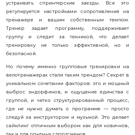
устраивать спринтерские заезды. Все это
регулируется настройками сопротивления на
тренажере и вашим собственным темпом.
Тренер задает программу, поддерживает
группу и следит за техникой, что делает
тренировку не только эффективной, но и
безопасной.
Но почему именно групповые тренировки на
велотренажерах стали таким трендом? Секрет в
уникальном сочетании факторов: это и мощный
выброс эндорфинов, и ощущение единства с
группой, и четко структурированный процесс,
где не нужно думать о программе — просто
следуй за инструктором и музыкой. Это делает
сайклинг отличным выбором как для новичков,
так и для опытных спортсменов.