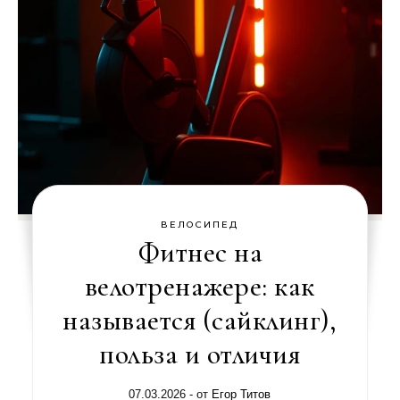
ВЕЛОСИПЕД
Фитнес на
велотренажере: как
называется (сайклинг),
польза и отличия
07.03.2026
- от
Егор Титов