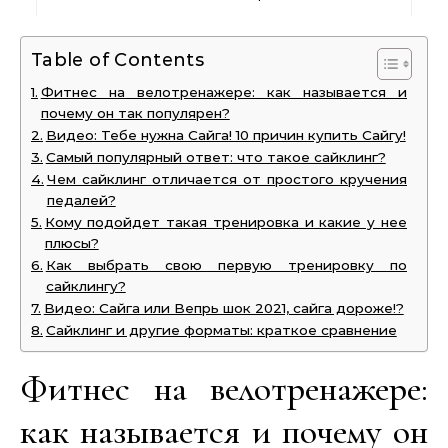
Table of Contents
Фитнес на велотренажере: как называется и
почему он так популярен?
Видео: Тебе нужна Сайга! 10 причин купить Сайгу!
Самый популярный ответ: что такое сайклинг?
Чем сайклинг отличается от простого кручения
педалей?
Кому подойдет такая тренировка и какие у нее
плюсы?
Как выбрать свою первую тренировку по
сайклингу?
Видео: Сайга или Вепрь шок 2021, сайга дороже!?
Сайклинг и другие форматы: краткое сравнение
Фитнес на велотренажере:
как называется и почему он