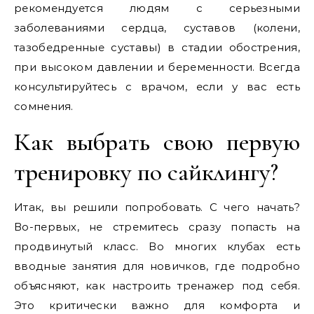
рекомендуется людям с серьезными
заболеваниями сердца, суставов (колени,
тазобедренные суставы) в стадии обострения,
при высоком давлении и беременности. Всегда
консультируйтесь с врачом, если у вас есть
сомнения.
Как выбрать свою первую
тренировку по сайклингу?
Итак, вы решили попробовать. С чего начать?
Во-первых, не стремитесь сразу попасть на
продвинутый класс. Во многих клубах есть
вводные занятия для новичков, где подробно
объясняют, как настроить тренажер под себя.
Это критически важно для комфорта и