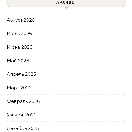
АРХИВЫ
Август 2026
Июль 2026
Июнь 2026
Май 2026
Апрель 2026
Март 2026
Февраль 2026
Январь 2026
Декабрь 2025