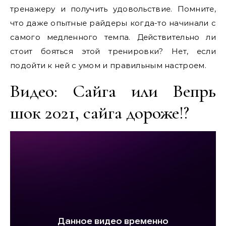
тренажеру и получить удовольствие. Помните,
что даже опытные райдеры когда-то начинали с
самого медленного темпа. Действительно ли
стоит бояться этой тренировки? Нет, если
подойти к ней с умом и правильным настроем.
Видео: Сайга или Вепрь
шок 2021, сайга дороже!?