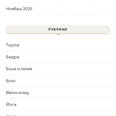
Ноябрь 2025
РУБРИКИ
Toyota
Бедра
Бока и талия
Бокс
Велосипед
Йога