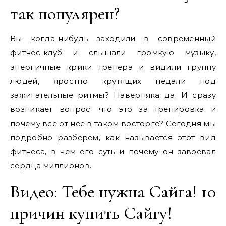
так популярен?
Вы когда-нибудь заходили в современный
фитнес-клуб и слышали громкую музыку,
энергичные крики тренера и видили группу
людей, яростно крутящих педали под
зажигательные ритмы? Наверняка да. И сразу
возникает вопрос: что это за тренировка и
почему все от нее в таком восторге? Сегодня мы
подробно разберем, как называется этот вид
фитнеса, в чем его суть и почему он завоевал
сердца миллионов.
Видео: Тебе нужна Сайга! 10
причин купить Сайгу!