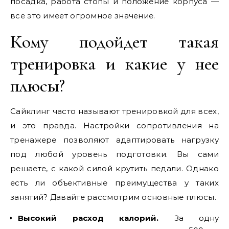
посадка, работа стопы и положение корпуса —
все это имеет огромное значение.
Кому подойдет такая
тренировка и какие у нее
плюсы?
Сайклинг часто называют тренировкой для всех,
и это правда. Настройки сопротивления на
тренажере позволяют адаптировать нагрузку
под любой уровень подготовки. Вы сами
решаете, с какой силой крутить педали. Однако
есть ли объективные преимущества у таких
занятий? Давайте рассмотрим основные плюсы.
Высокий расход калорий.
За одну