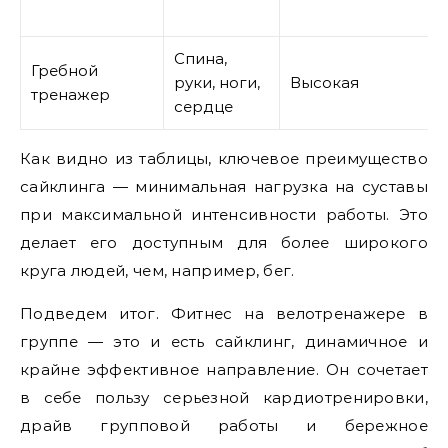
Спина,
Гребной
руки, ноги,
Высокая
тренажер
сердце
Как видно из таблицы, ключевое преимущество
сайклинга — минимальная нагрузка на суставы
при максимальной интенсивности работы. Это
делает его доступным для более широкого
круга людей, чем, например, бег.
Подведем итог. Фитнес на велотренажере в
группе — это и есть сайклинг, динамичное и
крайне эффективное направление. Он сочетает
в себе пользу серьезной кардиотренировки,
драйв групповой работы и бережное