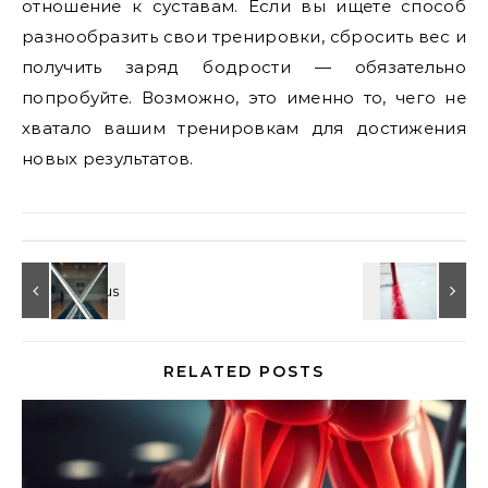
отношение к суставам. Если вы ищете способ
разнообразить свои тренировки, сбросить вес и
получить заряд бодрости — обязательно
попробуйте. Возможно, это именно то, чего не
хватало вашим тренировкам для достижения
новых результатов.
RELATED POSTS