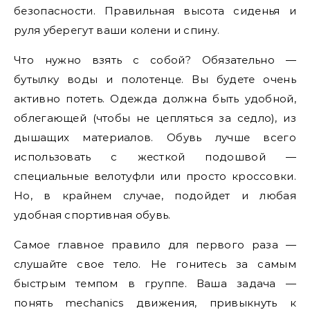
безопасности. Правильная высота сиденья и
руля уберегут ваши колени и спину.
Что нужно взять с собой? Обязательно —
бутылку воды и полотенце. Вы будете очень
активно потеть. Одежда должна быть удобной,
облегающей (чтобы не цепляться за седло), из
дышащих материалов. Обувь лучше всего
использовать с жесткой подошвой —
специальные велотуфли или просто кроссовки.
Но, в крайнем случае, подойдет и любая
удобная спортивная обувь.
Самое главное правило для первого раза —
слушайте свое тело. Не гонитесь за самым
быстрым темпом в группе. Ваша задача —
понять mechanics движения, привыкнуть к