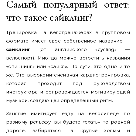
Самый популярный ответ:
что такое сайклинг?
Тренировка на велотренажерах в групповом
формате имеет свое собственное название —
сайклинг
(от английского «cycling» —
велоспорт). Иногда можно встретить названия
«спиннинг» или «сайкл». По сути, это одно и то
же. Это высокоинтенсивная кардиотренировка,
которая проходит под руководством
инструктора и сопровождается мотивирующей
музыкой, создающей определенный ритм.
Занятие имитирует езду на велосипеде по
разному рельефу: вы будете «ехать» по ровной
дороге, взбираться на крутые холмы и