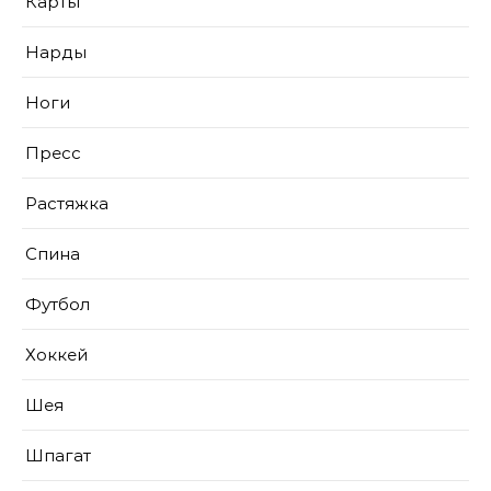
Карты
Нарды
Ноги
Пресс
Растяжка
Спина
Футбол
Хоккей
Шея
Шпагат