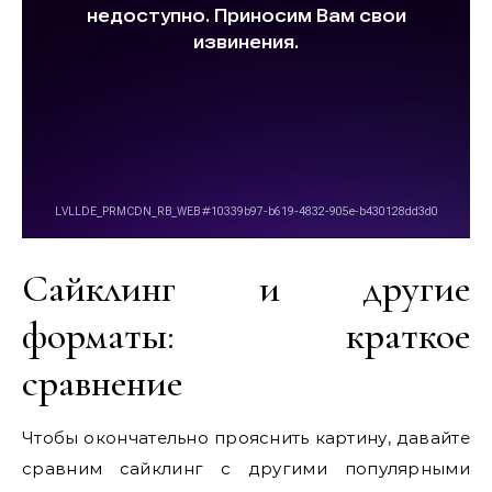
Сайклинг и другие
форматы: краткое
сравнение
Чтобы окончательно прояснить картину, давайте
сравним сайклинг с другими популярными