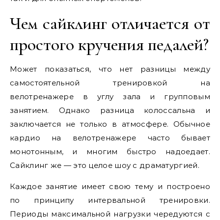
Чем сайклинг отличается от
простого кручения педалей?
Может показаться, что нет разницы между
самостоятельной тренировкой на
велотренажере в углу зала и групповым
занятием. Однако разница колоссальна и
заключается не только в атмосфере. Обычное
кардио на велотренажере часто бывает
монотонным, и многим быстро надоедает.
Сайклинг же — это целое шоу с драматургией.
Каждое занятие имеет свою тему и построено
по принципу интервальной тренировки.
Периоды максимальной нагрузки чередуются с