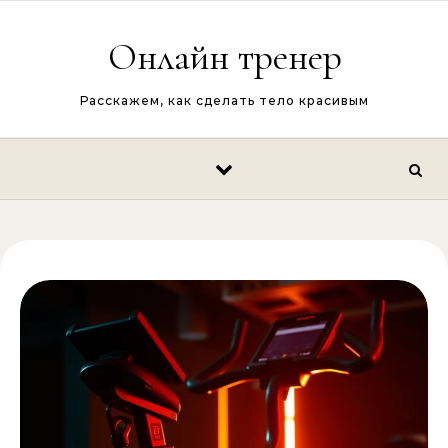
Перейти к содержимому
Онлайн тренер
Расскажем, как сделать тело красивым