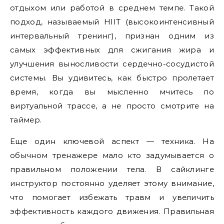
отдыхом или работой в среднем темпе. Такой
подход, называемый HIIT (высокоинтенсивный
интервальный тренинг), признан одним из
самых эффективных для сжигания жира и
улучшения выносливости сердечно-сосудистой
системы. Вы удивитесь, как быстро пролетает
время, когда вы мысленно мчитесь по
виртуальной трассе, а не просто смотрите на
таймер.
Еще один ключевой аспект — техника. На
обычном тренажере мало кто задумывается о
правильном положении тела. В сайклинге
инструктор постоянно уделяет этому внимание,
что помогает избежать травм и увеличить
эффективность каждого движения. Правильная