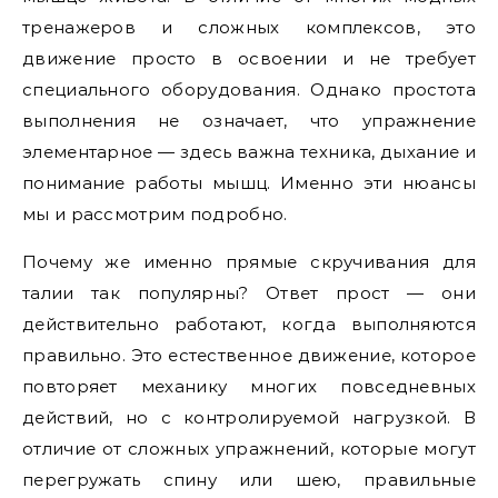
тренажеров и сложных комплексов, это
движение просто в освоении и не требует
специального оборудования. Однако простота
выполнения не означает, что упражнение
элементарное — здесь важна техника, дыхание и
понимание работы мышц. Именно эти нюансы
мы и рассмотрим подробно.
Почему же именно прямые скручивания для
талии так популярны? Ответ прост — они
действительно работают, когда выполняются
правильно. Это естественное движение, которое
повторяет механику многих повседневных
действий, но с контролируемой нагрузкой. В
отличие от сложных упражнений, которые могут
перегружать спину или шею, правильные