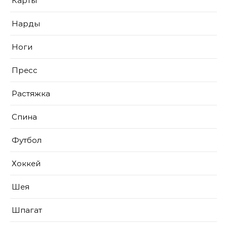
Карты
Нарды
Ноги
Пресс
Растяжка
Спина
Футбол
Хоккей
Шея
Шпагат