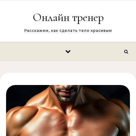
Перейти к содержимому
Онлайн тренер
Расскажем, как сделать тело красивым