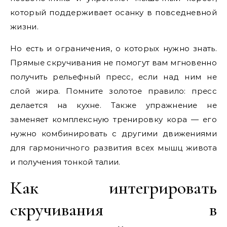
который поддерживает осанку в повседневной
жизни.
Но есть и ограничения, о которых нужно знать.
Прямые скручивания не помогут вам мгновенно
получить рельефный пресс, если над ним не
слой жира. Помните золотое правило: пресс
делается на кухне. Также упражнение не
заменяет комплексную тренировку кора — его
нужно комбинировать с другими движениями
для гармоничного развития всех мышц живота
и получения тонкой талии.
Как интегрировать
скручивания в