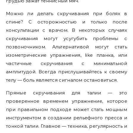
грудью зажат теннисный мяч.
Можно ли делать скручивания при болях в
спине? С осторожностью и только после
консультации с врачом. В некоторых случаях
скручивания могут усугубить проблемы с
позвоночником. Альтернативой могут стать
изометрические упражнения, like планка, или
частичные скручивания с минимальной
амплитудой. Всегда прислушивайтесь к своему
телу — боль является сигналом остановиться.
Прямые скручивания для талии — это
проверенное временем упражнение, которое
при правильном подходе может стать мощным
инструментом в создании рельефного пресса и
тонкой талии. Главное — техника, регулярность и