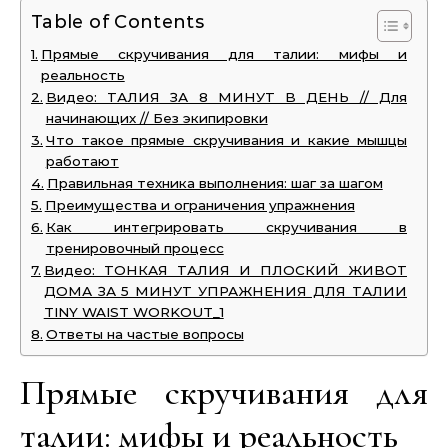
Table of Contents
Прямые скручивания для талии: мифы и
реальность
Видео: ТАЛИЯ ЗА 8 МИНУТ В ДЕНЬ // Для
начинающих // Без экипировки
Что такое прямые скручивания и какие мышцы
работают
Правильная техника выполнения: шаг за шагом
Преимущества и ограничения упражнения
Как интегрировать скручивания в
тренировочный процесс
Видео: ТОНКАЯ ТАЛИЯ И ПЛОСКИЙ ЖИВОТ
ДОМА ЗА 5 МИНУТ УПРАЖНЕНИЯ ДЛЯ ТАЛИИ
TINY WAIST WORKOUT_1
Ответы на частые вопросы
Прямые скручивания для
талии: мифы и реальность