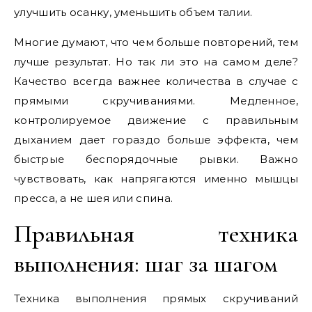
улучшить осанку, уменьшить объем талии.
Многие думают, что чем больше повторений, тем
лучше результат. Но так ли это на самом деле?
Качество всегда важнее количества в случае с
прямыми скручиваниями. Медленное,
контролируемое движение с правильным
дыханием дает гораздо больше эффекта, чем
быстрые беспорядочные рывки. Важно
чувствовать, как напрягаются именно мышцы
пресса, а не шея или спина.
Правильная техника
выполнения: шаг за шагом
Техника выполнения прямых скручиваний