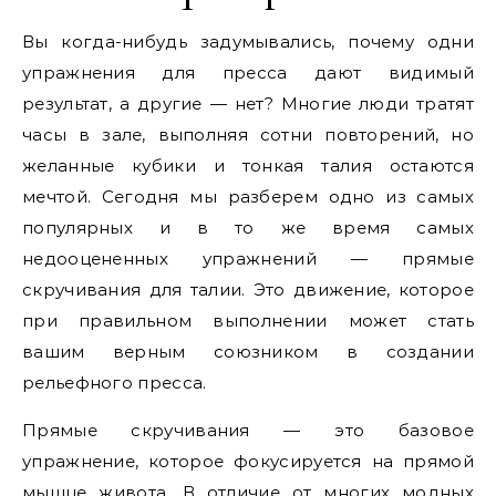
Вы когда-нибудь задумывались, почему одни
упражнения для пресса дают видимый
результат, а другие — нет? Многие люди тратят
часы в зале, выполняя сотни повторений, но
желанные кубики и тонкая талия остаются
мечтой. Сегодня мы разберем одно из самых
популярных и в то же время самых
недооцененных упражнений — прямые
скручивания для талии. Это движение, которое
при правильном выполнении может стать
вашим верным союзником в создании
рельефного пресса.
Прямые скручивания — это базовое
упражнение, которое фокусируется на прямой
мышце живота. В отличие от многих модных