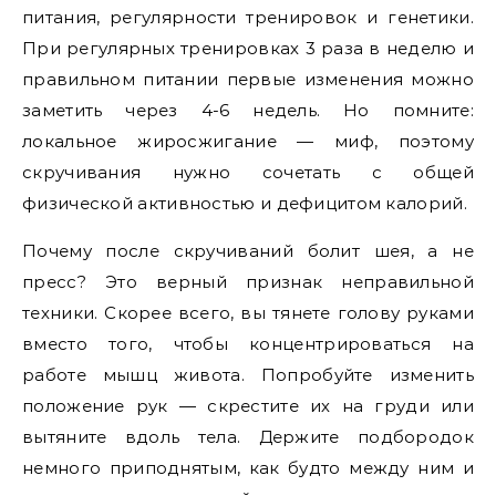
питания, регулярности тренировок и генетики.
При регулярных тренировках 3 раза в неделю и
правильном питании первые изменения можно
заметить через 4-6 недель. Но помните:
локальное жиросжигание — миф, поэтому
скручивания нужно сочетать с общей
физической активностью и дефицитом калорий.
Почему после скручиваний болит шея, а не
пресс? Это верный признак неправильной
техники. Скорее всего, вы тянете голову руками
вместо того, чтобы концентрироваться на
работе мышц живота. Попробуйте изменить
положение рук — скрестите их на груди или
вытяните вдоль тела. Держите подбородок
немного приподнятым, как будто между ним и