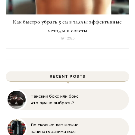
Как быстро убрать 5 см в талии: эффективные
методы и советы
19.11.2025
Найти:
RECENT POSTS
Тайский бокс или бокс:
что лучше выбрать?
Сравнение и советы
Во сколько лет можно
начинать заниматься