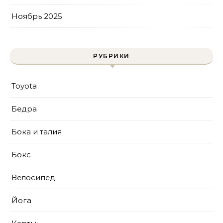
Ноябрь 2025
РУБРИКИ
Toyota
Бедра
Бока и талия
Бокс
Велосипед
Йога