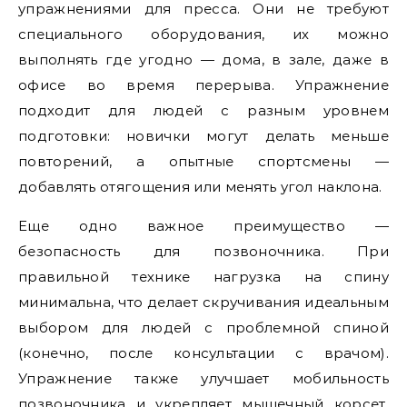
упражнениями для пресса. Они не требуют
специального оборудования, их можно
выполнять где угодно — дома, в зале, даже в
офисе во время перерыва. Упражнение
подходит для людей с разным уровнем
подготовки: новички могут делать меньше
повторений, а опытные спортсмены —
добавлять отягощения или менять угол наклона.
Еще одно важное преимущество —
безопасность для позвоночника. При
правильной технике нагрузка на спину
минимальна, что делает скручивания идеальным
выбором для людей с проблемной спиной
(конечно, после консультации с врачом).
Упражнение также улучшает мобильность
позвоночника и укрепляет мышечный корсет,