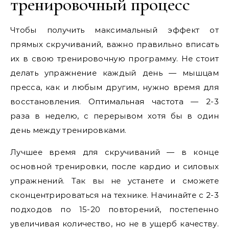
тренировочный процесс
Чтобы получить максимальный эффект от
прямых скручиваний, важно правильно вписать
их в свою тренировочную программу. Не стоит
делать упражнение каждый день — мышцам
пресса, как и любым другим, нужно время для
восстановления. Оптимальная частота — 2-3
раза в неделю, с перерывом хотя бы в один
день между тренировками.
Лучшее время для скручиваний — в конце
основной тренировки, после кардио и силовых
упражнений. Так вы не устанете и сможете
сконцентрироваться на технике. Начинайте с 2-3
подходов по 15-20 повторений, постепенно
увеличивая количество, но не в ущерб качеству.