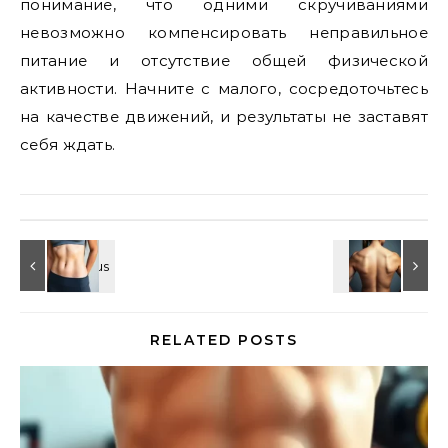
понимание, что одними скручиваниями
невозможно компенсировать неправильное
питание и отсутствие общей физической
активности. Начните с малого, сосредоточьтесь
на качестве движений, и результаты не заставят
себя ждать.
RELATED POSTS