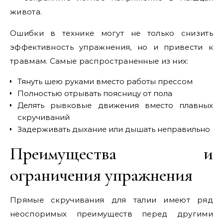
живота.
Ошибки в технике могут не только снизить
эффективность упражнения, но и привести к
травмам. Самые распространенные из них:
Тянуть шею руками вместо работы прессом
Полностью отрывать поясницу от пола
Делять рывковые движения вместо плавных
скручиваний
Задерживать дыхание или дышать неправильно
Преимущества и
ограничения упражнения
Прямые скручивания для талии имеют ряд
неоспоримых преимуществ перед другими