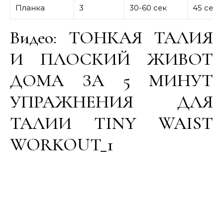
Планка
3
30-60 сек
45 сек
Видео: ТОНКАЯ ТАЛИЯ
И ПЛОСКИЙ ЖИВОТ
ДОМА ЗА 5 МИНУТ
УПРАЖНЕНИЯ ДЛЯ
ТАЛИИ TINY WAIST
WORKOUT_1