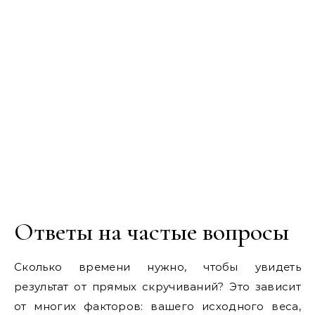
Ответы на частые вопросы
Сколько времени нужно, чтобы увидеть
результат от прямых скручиваний? Это зависит
от многих факторов: вашего исходного веса,