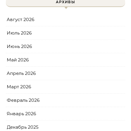
АРХИВЫ
Август 2026
Июль 2026
Июнь 2026
Май 2026
Апрель 2026
Март 2026
Февраль 2026
Январь 2026
Декабрь 2025