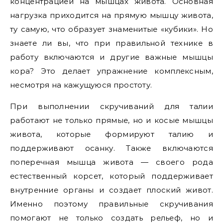
концентрацией на мышцах живота. Основная
нагрузка приходится на прямую мышцу живота,
ту самую, что образует знаменитые «кубики». Но
знаете ли вы, что при правильной технике в
работу включаются и другие важные мышцы
кора? Это делает упражнение комплексным,
несмотря на кажущуюся простоту.
При выполнении скручиваний для талии
работают не только прямые, но и косые мышцы
живота, которые формируют талию и
поддерживают осанку. Также включаются
поперечная мышца живота — своего рода
естественный корсет, который поддерживает
внутренние органы и создает плоский живот.
Именно поэтому правильные скручивания
помогают не только создать рельеф, но и