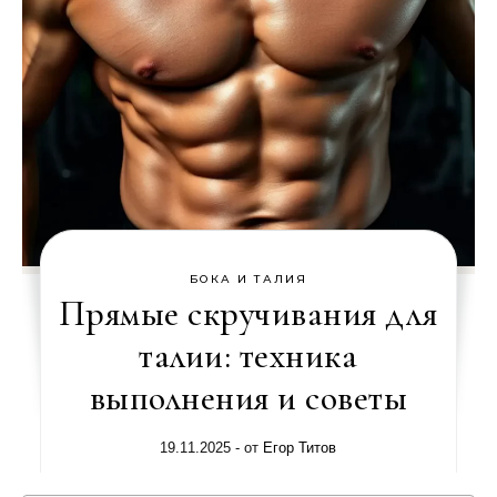
БОКА И ТАЛИЯ
Прямые скручивания для
талии: техника
выполнения и советы
19.11.2025
- от
Егор Титов