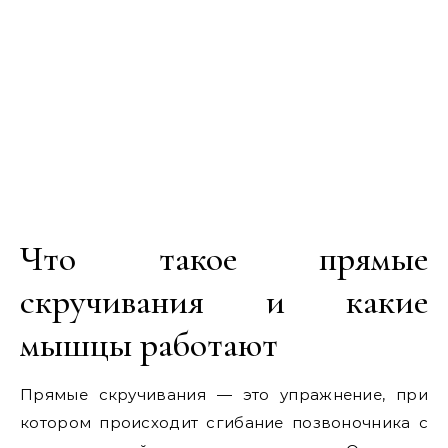
Что такое прямые
скручивания и какие
мышцы работают
Прямые скручивания — это упражнение, при
котором происходит сгибание позвоночника с