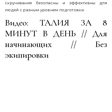
скручивания безопасны и эффективны для
людей с разным уровнем подготовки.
Видео: ТАЛИЯ ЗА 8
МИНУТ В ДЕНЬ // Для
начинающих // Без
экипировки