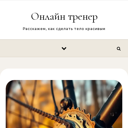
Перейти к содержимому
Онлайн тренер
Расскажем, как сделать тело красивым