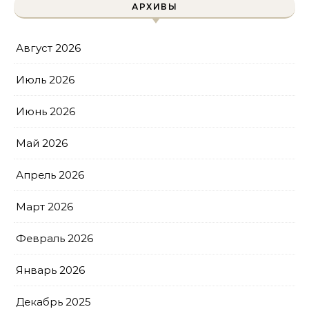
АРХИВЫ
Август 2026
Июль 2026
Июнь 2026
Май 2026
Апрель 2026
Март 2026
Февраль 2026
Январь 2026
Декабрь 2025