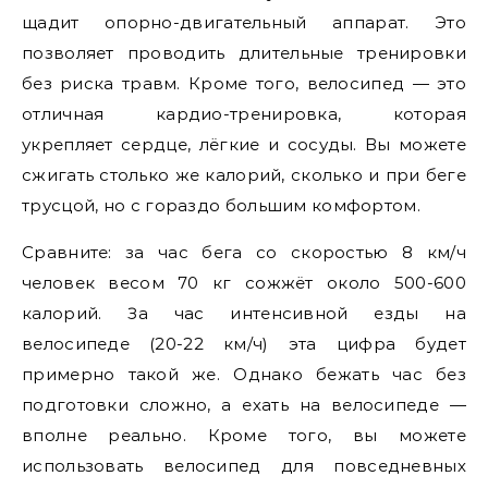
щадит опорно-двигательный аппарат. Это
позволяет проводить длительные тренировки
без риска травм. Кроме того, велосипед — это
отличная кардио-тренировка, которая
укрепляет сердце, лёгкие и сосуды. Вы можете
сжигать столько же калорий, сколько и при беге
трусцой, но с гораздо большим комфортом.
Сравните: за час бега со скоростью 8 км/ч
человек весом 70 кг сожжёт около 500-600
калорий. За час интенсивной езды на
велосипеде (20-22 км/ч) эта цифра будет
примерно такой же. Однако бежать час без
подготовки сложно, а ехать на велосипеде —
вполне реально. Кроме того, вы можете
использовать велосипед для повседневных