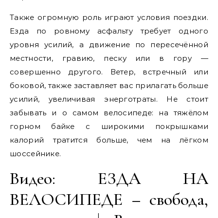
Также огромную роль играют условия поездки.
Езда по ровному асфальту требует одного
уровня усилий, а движение по пересечённой
местности, гравию, песку или в гору —
совершенно другого. Ветер, встречный или
боковой, также заставляет вас прилагать больше
усилий, увеличивая энерготраты. Не стоит
забывать и о самом велосипеде: на тяжёлом
горном байке с широкими покрышками
калорий тратится больше, чем на лёгком
шоссейнике.
Видео: ЕЗДА НА
ВЕЛОСИПЕДЕ – свобода,