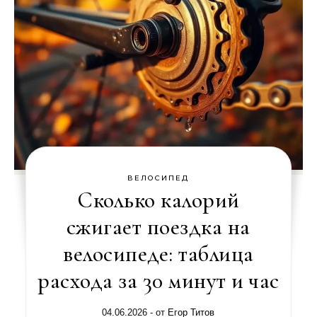
ВЕЛОСИПЕД
Сколько калорий
сжигает поездка на
велосипеде: таблица
расхода за 30 минут и час
04.06.2026
- от
Егор Титов