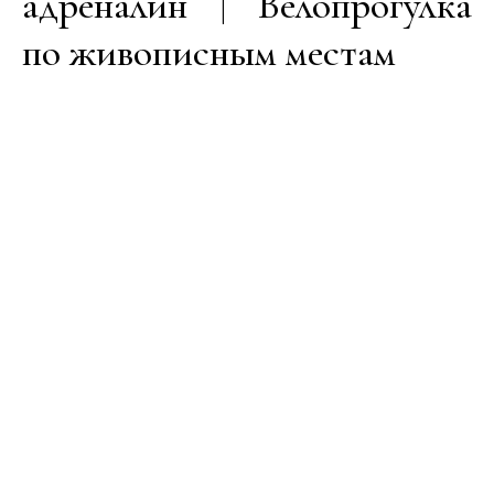
адреналин | Велопрогулка
по живописным местам