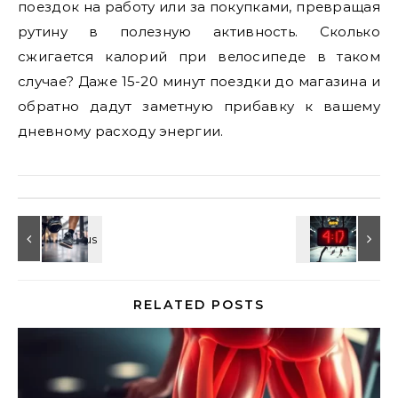
поездок на работу или за покупками, превращая
рутину в полезную активность. Сколько
сжигается калорий при велосипеде в таком
случае? Даже 15-20 минут поездки до магазина и
обратно дадут заметную прибавку к вашему
дневному расходу энергии.
RELATED POSTS