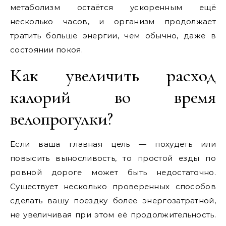
метаболизм остаётся ускоренным ещё
несколько часов, и организм продолжает
тратить больше энергии, чем обычно, даже в
состоянии покоя.
Как увеличить расход
калорий во время
велопрогулки?
Если ваша главная цель — похудеть или
повысить выносливость, то простой езды по
ровной дороге может быть недостаточно.
Существует несколько проверенных способов
сделать вашу поездку более энергозатратной,
не увеличивая при этом её продолжительность.