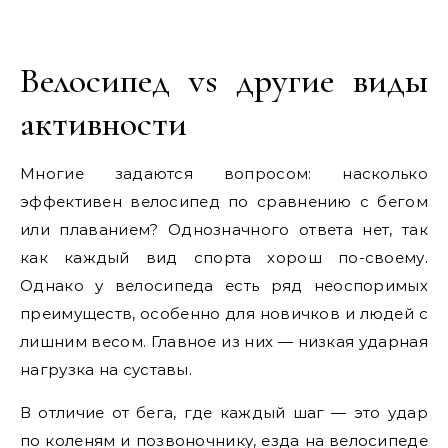
Велосипед vs другие виды
активности
Многие задаются вопросом: насколько
эффективен велосипед по сравнению с бегом
или плаванием? Однозначного ответа нет, так
как каждый вид спорта хорош по-своему.
Однако у велосипеда есть ряд неоспоримых
преимуществ, особенно для новичков и людей с
лишним весом. Главное из них — низкая ударная
нагрузка на суставы.
В отличие от бега, где каждый шаг — это удар
по коленям и позвоночнику, езда на велосипеде