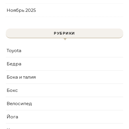
Ноябрь 2025
РУБРИКИ
Toyota
Бедра
Бока и талия
Бокс
Велосипед
Йога