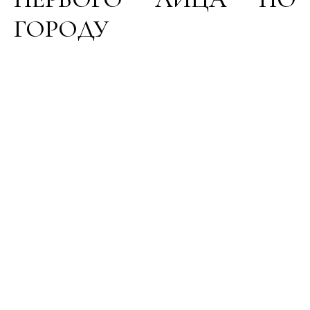
ГОРОДУ