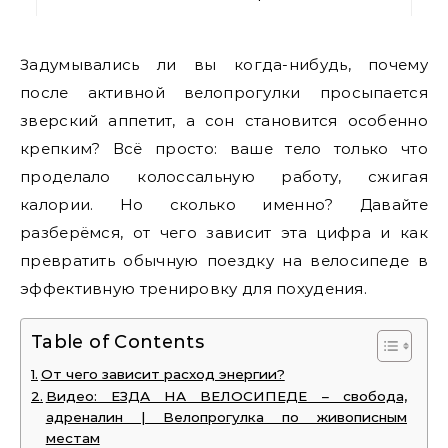
Задумывались ли вы когда-нибудь, почему
после активной велопрогулки просыпается
зверский аппетит, а сон становится особенно
крепким? Всё просто: ваше тело только что
проделало колоссальную работу, сжигая
калории. Но сколько именно? Давайте
разберёмся, от чего зависит эта цифра и как
превратить обычную поездку на велосипеде в
эффективную тренировку для похудения.
Table of Contents
От чего зависит расход энергии?
Видео: ЕЗДА НА ВЕЛОСИПЕДЕ – свобода,
адреналин | Велопрогулка по живописным
местам