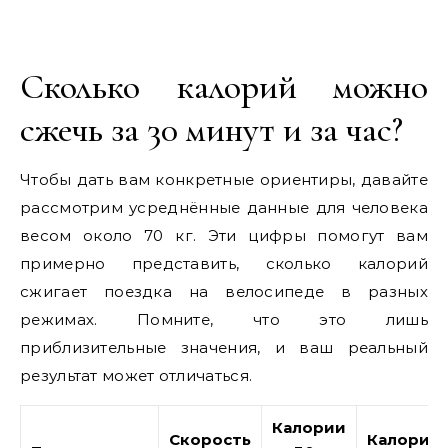
Сколько калорий можно
сжечь за 30 минут и за час?
Чтобы дать вам конкретные ориентиры, давайте
рассмотрим усреднённые данные для человека
весом около 70 кг. Эти цифры помогут вам
примерно представить, сколько калорий
сжигает поездка на велосипеде в разных
режимах. Помните, что это лишь
приблизительные значения, и ваш реальный
результат может отличаться.
Калории
Скорость
Калории