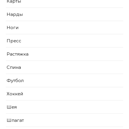
Карты
Нарды
Ноги
Пресс
Растяжка
Спина
Футбол
Хоккей
Шея
Шпагат