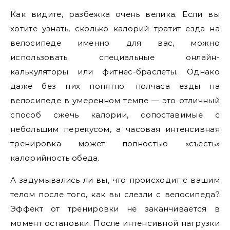
Как видите, разбежка очень велика. Если вы
хотите узнать, сколько калорий тратит езда на
велосипеде именно для вас, можно
использовать специальные онлайн-
калькуляторы или фитнес-браслеты. Однако
даже без них понятно: полчаса езды на
велосипеде в умеренном темпе — это отличный
способ сжечь калории, сопоставимые с
небольшим перекусом, а часовая интенсивная
тренировка может полностью «съесть»
калорийность обеда.
А задумывались ли вы, что происходит с вашим
телом после того, как вы слезли с велосипеда?
Эффект от тренировки не заканчивается в
момент остановки. После интенсивной нагрузки