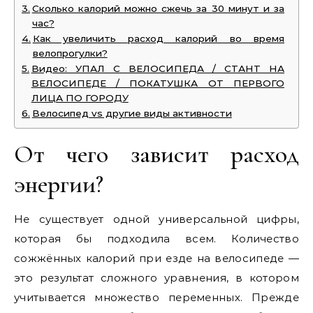
Сколько калорий можно сжечь за 30 минут и за
час?
Как увеличить расход калорий во время
велопрогулки?
Видео: УПАЛ С ВЕЛОСИПЕДА / СТАНТ НА
ВЕЛОСИПЕДЕ / ПОКАТУШКА ОТ ПЕРВОГО
ЛИЦА ПО ГОРОДУ
Велосипед vs другие виды активности
От чего зависит расход
энергии?
Не существует одной универсальной цифры,
которая бы подходила всем. Количество
сожжённых калорий при езде на велосипеде —
это результат сложного уравнения, в котором
учитывается множество переменных. Прежде