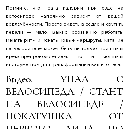
Помните, что трата калорий при езде на
велосипеде напрямую зависит от вашей
вовлечённости. Просто сидеть в седле и крутить
педали — мало. Важно осознанно работать,
менять ритм и искать новые маршруты. Катание
на велосипеде может быть не только приятным
времяпрепровождением, но и мощным
инструментом для трансформации вашего тела.
Видео: УПАЛ С
ВЕЛОСИПЕДА / СТАНТ
НА ВЕЛОСИПЕДЕ /
ПОКАТУШКА ОТ
ПЕРВОГО ЛИЦА ПО