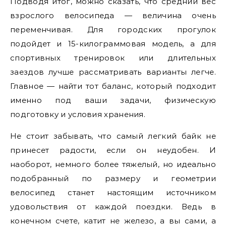
Подводя итог, можно сказать, что средний вес
взрослого велосипеда — величина очень
переменчивая. Для городских прогулок
подойдет и 15-килограммовая модель, а для
спортивных тренировок или длительных
заездов лучше рассматривать варианты легче.
Главное — найти тот баланс, который подходит
именно под ваши задачи, физическую
подготовку и условия хранения.
Не стоит забывать, что самый легкий байк не
принесет радости, если он неудобен. И
наоборот, немного более тяжелый, но идеально
подобранный по размеру и геометрии
велосипед станет настоящим источником
удовольствия от каждой поездки. Ведь в
конечном счете, катит не железо, а вы сами, а