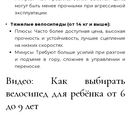
могут быть менее прочными при агрессивной
эксплуатации.
Тяжелые велосипеды (от 14 кг и выше):
Плюсы: Часто более доступная цена, высокая
прочность и устойчивость, лучшее сцепление
на низких скоростях.
Минусы: Требуют больше усилий при разгоне
и подъеме в гору, сложнее в управлении и
переноске.
Видео: Как выбирать
велосипед для ребёнка от 6
до 9 лет