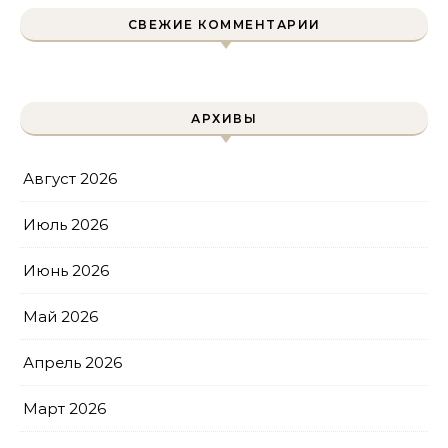
СВЕЖИЕ КОММЕНТАРИИ
АРХИВЫ
Август 2026
Июль 2026
Июнь 2026
Май 2026
Апрель 2026
Март 2026