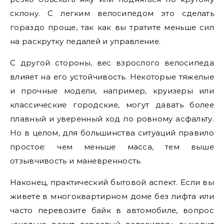
склону. С легким велосипедом это сделать
гораздо проще, так как вы тратите меньше сил
на раскрутку педалей и управление.
С другой стороны, вес взрослого велосипеда
влияет на его устойчивость. Некоторые тяжелые
и прочные модели, например, круизеры или
классические городские, могут давать более
плавный и уверенный ход по ровному асфальту.
Но в целом, для большинства ситуаций правило
простое: чем меньше масса, тем выше
отзывчивость и маневренность.
Наконец, практический бытовой аспект. Если вы
живете в многоквартирном доме без лифта или
часто перевозите байк в автомобиле, вопрос