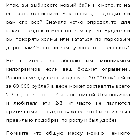
Итак, вы выбираете новый байк и смотрите на
его характеристики. Как понять, подходит ли
вам его вес? Сначала четко определите, для
каких поездок и мест он вам нужен. Будете ли
вы покорять холмы или кататься по парковым
дорожкам? Часто ли вам нужно его переносить?
Не гонитесь за абсолютным минимумом
килограммов, если ваш бюджет ограничен.
Разница между велосипедом за 20 000 рублей и
за 60 000 рублей в весе может составлять всего
2-3 кг, но в цене — быть огромной. Для новичка
и любителя эти 2-3 кг часто не являются
критичными. Гораздо важнее, чтобы байк был
правильно подобран по росту и был удобен.
Помните, что общую массу можно немного