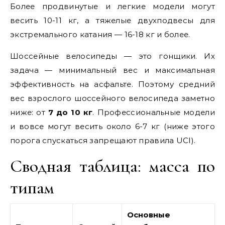
Более продвинутые и легкие модели могут
весить 10-11 кг, а тяжелые двухподвесы для
экстремального катания — 16-18 кг и более.
Шоссейные велосипеды — это гонщики. Их
задача — минимальный вес и максимальная
эффективность на асфальте. Поэтому средний
вес взрослого шоссейного велосипеда заметно
ниже: от
7 до 10 кг
. Профессиональные модели
и вовсе могут весить около 6-7 кг (ниже этого
порога спускаться запрещают правила UCI).
Сводная таблица: масса по
типам
Основные