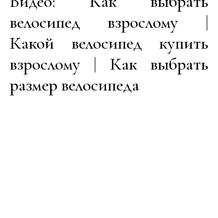
Видео: Как выбрать
велосипед взрослому |
Какой велосипед купить
взрослому | Как выбрать
размер велосипеда