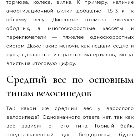
тормоза, колеса, вилка. К примеру, наличие
амортизационной вилки добавляет 1.5-3 кг к
общему весу. Дисковые тормоза тяжелее
ободных, а многоскоростные кассеты и
переключатели — тяжелее односкоростных
систем. Даже такие мелочи, как педали, седло и
руль, сделанные из разных материалов, могут
влиять на итоговую цифру.
Средний вес по основным
типам велосипедов
Так какой же средний вес у взрослого
велосипеда? Однозначного ответа нет, так как
все зависит от его типа. Горный байк,
предназначенный для бездорожья, будет