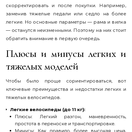
скорректировать и после покупки. Например,
заменив тяжелые педали или седло на более
легкие. Но основные параметры — рама и вилка
— останутся неизменными. Поэтому на них стоит
обратить внимание в первую очередь.
Плюсы и минусы легких и
тяжелых моделей
Чтобы было проще сориентироваться, вот
ключевые преимущества и недостатки легких и
тяжелых велосипедов.
Легкие велосипеды (до 11 кг):
Плюсы: Легкий разгон, маневренность,
простота в переноске и транспортировке.
Минусы: Как правило, более высокая цена,