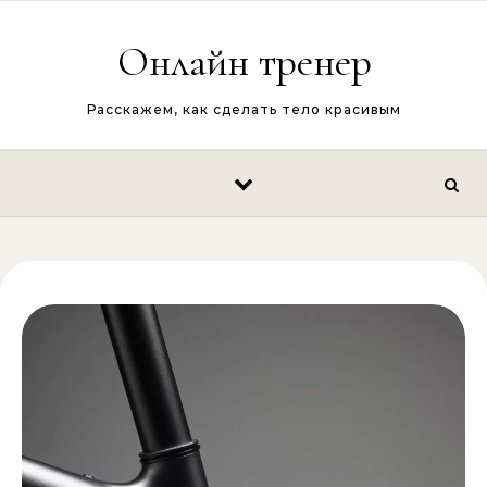
Перейти к содержимому
Онлайн тренер
Расскажем, как сделать тело красивым