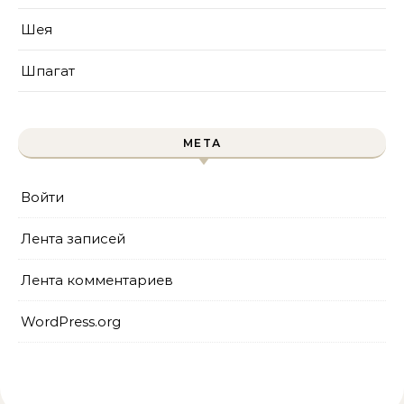
Шея
Шпагат
МЕТА
Войти
Лента записей
Лента комментариев
WordPress.org