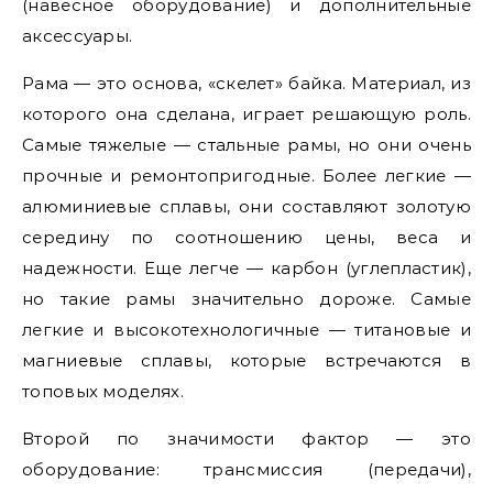
(навесное оборудование) и дополнительные
аксессуары.
Рама — это основа, «скелет» байка. Материал, из
которого она сделана, играет решающую роль.
Самые тяжелые — стальные рамы, но они очень
прочные и ремонтопригодные. Более легкие —
алюминиевые сплавы, они составляют золотую
середину по соотношению цены, веса и
надежности. Еще легче — карбон (углепластик),
но такие рамы значительно дороже. Самые
легкие и высокотехнологичные — титановые и
магниевые сплавы, которые встречаются в
топовых моделях.
Второй по значимости фактор — это
оборудование: трансмиссия (передачи),