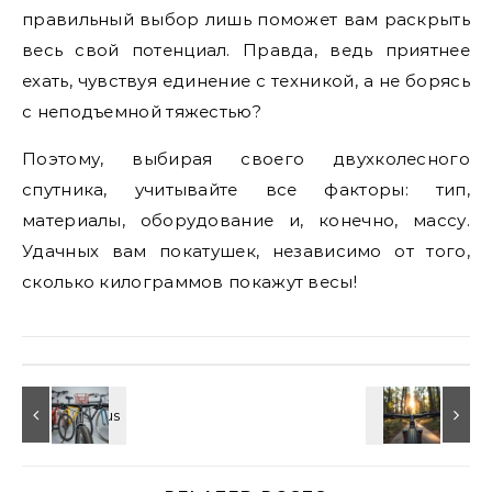
правильный выбор лишь поможет вам раскрыть
весь свой потенциал. Правда, ведь приятнее
ехать, чувствуя единение с техникой, а не борясь
с неподъемной тяжестью?
Поэтому, выбирая своего двухколесного
спутника, учитывайте все факторы: тип,
материалы, оборудование и, конечно, массу.
Удачных вам покатушек, независимо от того,
сколько килограммов покажут весы!