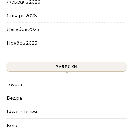
Февраль 2026
Январь 2026
Декабрь 2025
Ноябрь 2025
РУБРИКИ
Toyota
Бедра
Бока и талия
Бокс