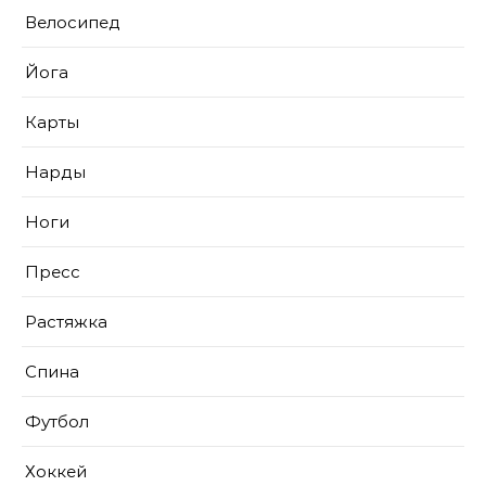
Велосипед
Йога
Карты
Нарды
Ноги
Пресс
Растяжка
Спина
Футбол
Хоккей