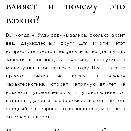
влияет и почему это
важно?
Вы когда-нибудь задумывались, сколько весит
ваш двухколесный друг? Для многих этот
вопрос становится актуальным, когда нужно
занести велосипед в квартиру, погрузить в
машину или при подъеме в гору. Вес — это не
просто цифра на весах, а важная
характеристика, которая напрямую влияет на
комфорт, управляемость и удовольствие от
катания. Давайте разберемся, какой же он,
средний вес взрослого велосипеда, и от чего
эта масса зависит.