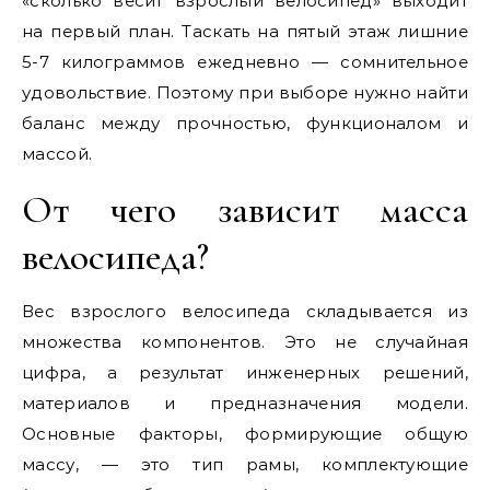
«сколько весит взрослый велосипед» выходит
на первый план. Таскать на пятый этаж лишние
5-7 килограммов ежедневно — сомнительное
удовольствие. Поэтому при выборе нужно найти
баланс между прочностью, функционалом и
массой.
От чего зависит масса
велосипеда?
Вес взрослого велосипеда складывается из
множества компонентов. Это не случайная
цифра, а результат инженерных решений,
материалов и предназначения модели.
Основные факторы, формирующие общую
массу, — это тип рамы, комплектующие