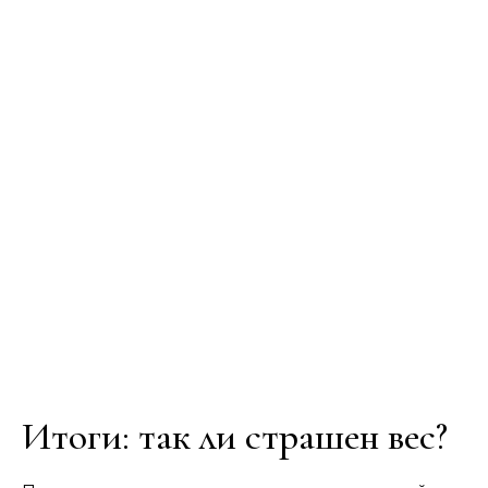
Итоги: так ли страшен вес?