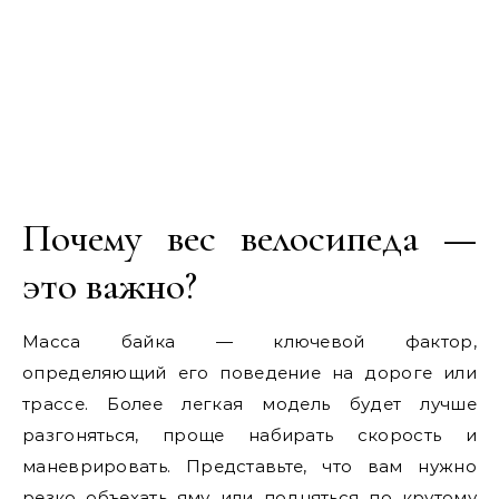
Почему вес велосипеда —
это важно?
Масса байка — ключевой фактор,
определяющий его поведение на дороге или
трассе. Более легкая модель будет лучше
разгоняться, проще набирать скорость и
маневрировать. Представьте, что вам нужно
резко объехать яму или подняться по крутому