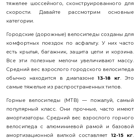
тяжелее шоссейного, сконструированного для
скорости. Давайте рассмотрим основные
категории.
Городские (дорожные) велосипеды созданы для
комфортных поездок по асфальту. У них часто
есть крылья, багажник, защита цепи и корзина.
Все эти полезные мелочи увеличивают массу.
Средний вес взрослого городского велосипеда
обычно находится в диапазоне
13-18 кг
. Это
самые тяжелые из распространенных типов.
Горные велосипеды (MTB) — пожалуй, самый
популярный класс. Они прочные, часто имеют
амортизаторы. Средний вес взрослого горного
велосипеда с алюминиевой рамой и базовой
амортизационной вилкой составляет
12-15 кг
.